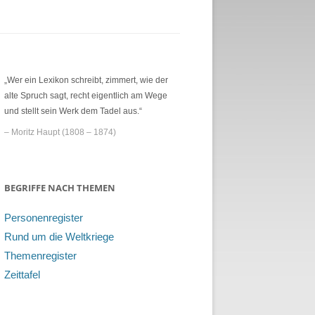
„Wer ein Lexikon schreibt, zimmert, wie der
alte Spruch sagt, recht eigentlich am Wege
und stellt sein Werk dem Tadel aus.“
– Moritz Haupt (1808 – 1874)
BEGRIFFE NACH THEMEN
Personenregister
Rund um die Weltkriege
Themenregister
Zeittafel