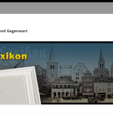
 und Gegenwart