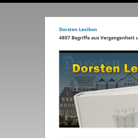
Dorsten Lexikon
4807 Begriffe aus Vergangenheit