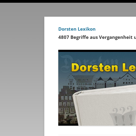
Dorsten Lexikon
4807 Begriffe aus Vergangenheit