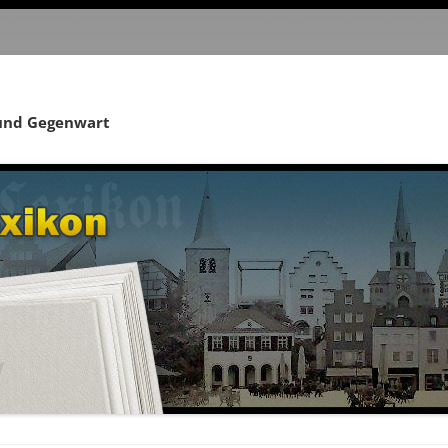
 und Gegenwart