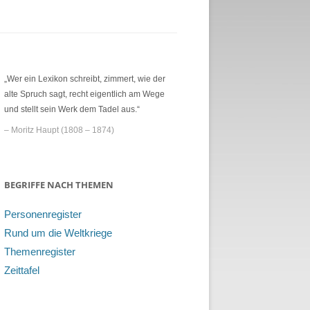
„Wer ein Lexikon schreibt, zimmert, wie der
alte Spruch sagt, recht eigentlich am Wege
und stellt sein Werk dem Tadel aus.“
– Moritz Haupt (1808 – 1874)
BEGRIFFE NACH THEMEN
Personenregister
Rund um die Weltkriege
Themenregister
Zeittafel