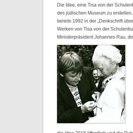
Die Idee, eine Tisa von der Schule
des jüdischen Museum zu erstellen,
bereits 1992 in der „Denkschrift üb
Werken von Tisa von der Schulenbur
Ministerpräsident Johannes Rau, de