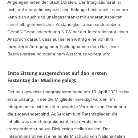
Angelegenheiten der Stadt Dorsten. Der Integrationsrat ist
nicht auf integrationsspezifische Belange beschränkt, sondern
kann sich auch und uneingeschränkt mit anderen Aspekten
innerhalb gemeindlicher Zuständigkeit auseinandersetzen.
Gemäß Gemeindeordnung NRW hat der Integrationsrat einen
Anspruch darauf, dass auf seinen Antrag eine von ihm
formulierte Anregung oder Stellungnahme dem Rat, einer
Bezirksvertretung oder einem Ausschuss vorlegt wird.
Erste Sitzung ausgerechnet auf den ersten
Fastentag der Muslime gelegt
Der neu gewählte Integrationsrat hatte am 13. April 2021 seine
erste Sitzung, in der die Mitglieder vereidigt wurden. Im
Integrationsrat sitzen zehn gewählte Vertreter von Dorstenern,
die zugewandert sind. Außerdem fünf Ratsmitglieder, die
Inhalte aus dem Integrationsrat in die Fraktionen
transportieren und zur Diskussion stellen wollen. Der
Integrationsrat weist eine bunte Mischung von Nationalitäten