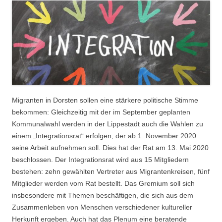
Migranten in Dorsten sollen eine stärkere politische Stimme
bekommen: Gleichzeitig mit der im September geplanten
Kommunalwahl werden in der Lippestadt auch die Wahlen zu
einem „Integrationsrat“ erfolgen, der ab 1. November 2020
seine Arbeit aufnehmen soll. Dies hat der Rat am 13. Mai 2020
beschlossen. Der Integrationsrat wird aus 15 Mitgliedern
bestehen: zehn gewählten Vertreter aus Migrantenkreisen, fünf
Mitglieder werden vom Rat bestellt. Das Gremium soll sich
insbesondere mit Themen beschäftigen, die sich aus dem
Zusammenleben von Menschen verschiedener kultureller
Herkunft ergeben. Auch hat das Plenum eine beratende