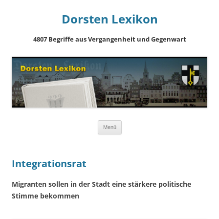
Dorsten Lexikon
4807 Begriffe aus Vergangenheit und Gegenwart
Springe
Menü
zum
Inhalt
Integrationsrat
Migranten sollen in der Stadt eine stärkere politische
Stimme bekommen