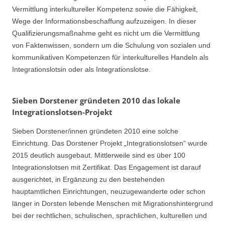
Vermittlung interkultureller Kompetenz sowie die Fähigkeit,
Wege der Informationsbeschaffung aufzuzeigen. In dieser
Qualifizierungsmaßnahme geht es nicht um die Vermittlung
von Faktenwissen, sondern um die Schulung von sozialen und
kommunikativen Kompetenzen für interkulturelles Handeln als
Integrationslotsin oder als Integrationslotse.
Sieben Dorstener gründeten 2010 das lokale
Integrationslotsen-Projekt
Sieben Dorstener/innen gründeten 2010 eine solche
Einrichtung. Das Dorstener Projekt „Integrationslotsen“ wurde
2015 deutlich ausgebaut. Mittlerweile sind es über 100
Integrationslotsen mit Zertifikat. Das Engagement ist darauf
ausgerichtet, in Ergänzung zu den bestehenden
hauptamtlichen Einrichtungen, neuzugewanderte oder schon
länger in Dorsten lebende Menschen mit Migrationshintergrund
bei der rechtlichen, schulischen, sprachlichen, kulturellen und