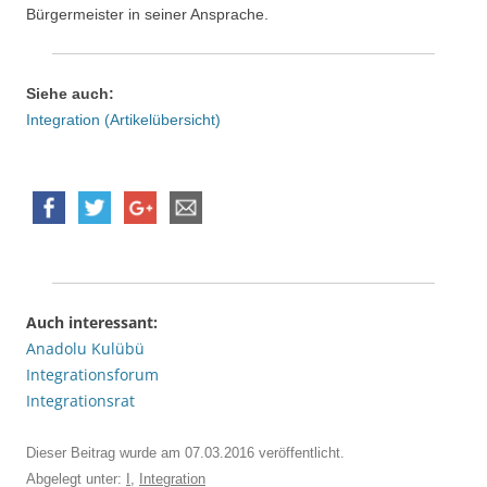
Bürgermeister in seiner Ansprache.
Siehe auch:
Integration (Artikelübersicht)
Auch interessant:
Anadolu Kulübü
Integrationsforum
Integrationsrat
Dieser Beitrag wurde am
07.03.2016
veröffentlicht.
Abgelegt unter:
I
,
Integration