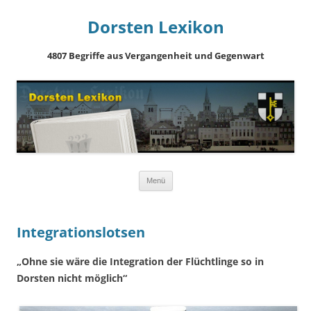
Dorsten Lexikon
4807 Begriffe aus Vergangenheit und Gegenwart
Springe
Menü
zum
Inhalt
Integrationslotsen
„Ohne sie wäre die Integration der Flüchtlinge so in
Dorsten nicht möglich“