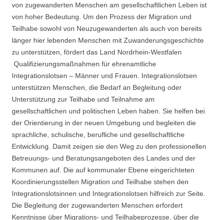
von zugewanderten Menschen am gesellschaftlichen Leben ist
von hoher Bedeutung. Um den Prozess der Migration und
Teilhabe sowohl von Neuzugewanderten als auch von bereits
länger hier lebenden Menschen mit Zuwanderungsgeschichte
zu unterstützen, fördert das Land Nordrhein-Westfalen
Qualifizierungsmaßnahmen für ehrenamtliche
Integrationslotsen – Männer und Frauen. Integrationslotsen
unterstützen Menschen, die Bedarf an Begleitung oder
Unterstützung zur Teilhabe und Teilnahme am
gesellschaftlichen und politischen Leben haben. Sie helfen bei
der Orientierung in der neuen Umgebung und begleiten die
sprachliche, schulische, berufliche und gesellschaftliche
Entwicklung. Damit zeigen sie den Weg zu den professionellen
Betreuungs- und Beratungsangeboten des Landes und der
Kommunen auf. Die auf kommunaler Ebene eingerichteten
Koordinierungsstellen Migration und Teilhabe stehen den
Integrationslotsinnen und Integrationslotsen hilfreich zur Seite.
Die Begleitung der zugewanderten Menschen erfordert
Kenntnisse über Migrations- und Teilhabeprozesse, über die