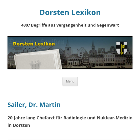
Dorsten Lexikon
4807 Begriffe aus Vergangenheit und Gegenwart
Springe
Menü
zum
Inhalt
Sailer, Dr. Martin
20 Jahre lang Chefarzt für Radiologie und Nuklear-Medizin
in Dorsten