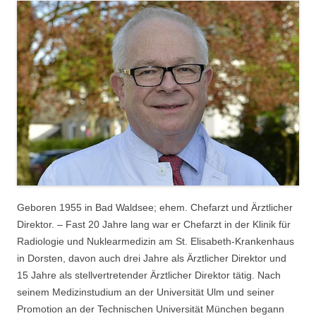
Geboren 1955 in Bad Waldsee; ehem. Chefarzt und Ärztlicher
Direktor. – Fast 20 Jahre lang war er Chefarzt in der Klinik für
Radiologie und Nuklearmedizin am St. Elisabeth-Krankenhaus
in Dorsten, davon auch drei Jahre als Ärztlicher Direktor und
15 Jahre als stellvertretender Ärztlicher Direktor tätig. Nach
seinem Medizinstudium an der Universität Ulm und seiner
Promotion an der Technischen Universität München begann