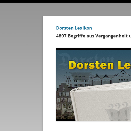
Dorsten Lexikon
4807 Begriffe aus Vergangenheit