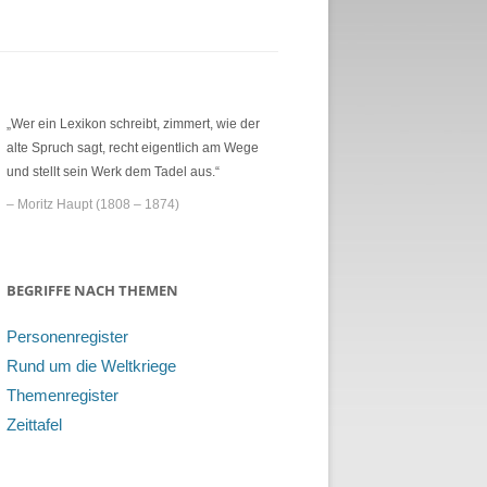
„Wer ein Lexikon schreibt, zimmert, wie der
alte Spruch sagt, recht eigentlich am Wege
und stellt sein Werk dem Tadel aus.“
– Moritz Haupt (1808 – 1874)
BEGRIFFE NACH THEMEN
Personenregister
Rund um die Weltkriege
Themenregister
Zeittafel