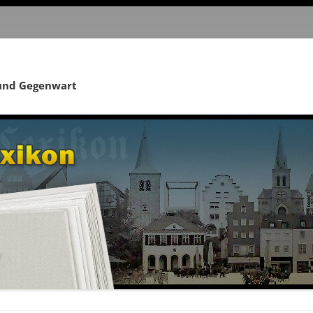
 und Gegenwart