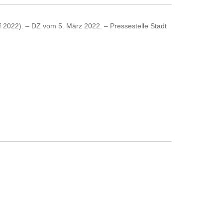
uf 2022). – DZ vom 5. März 2022. – Pressestelle Stadt