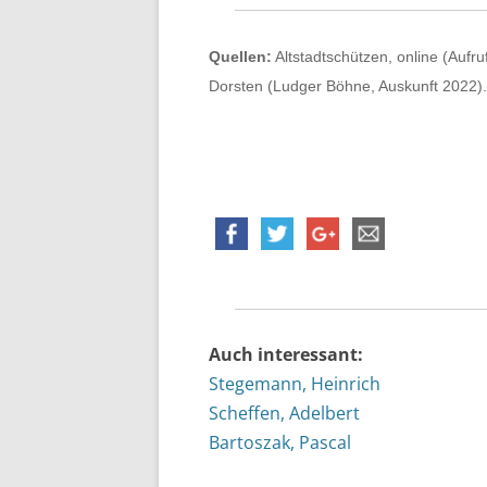
Quellen:
Altstadtschützen, online (Aufr
Dorsten (Ludger Böhne, Auskunft 2022).
Auch interessant:
Stegemann, Heinrich
Scheffen, Adelbert
Bartoszak, Pascal