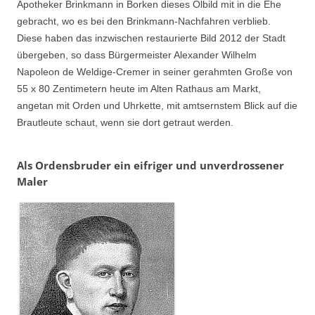
Apotheker Brinkmann in Borken dieses Ölbild mit in die Ehe
gebracht, wo es bei den Brinkmann-Nachfahren verblieb.
Diese haben das inzwischen restaurierte Bild 2012 der Stadt
übergeben, so dass Bürgermeister Alexander Wilhelm
Napoleon de Weldige-Cremer in seiner gerahmten Große von
55 x 80 Zentimetern heute im Alten Rathaus am Markt,
angetan mit Orden und Uhrkette, mit amtsernstem Blick auf die
Brautleute schaut, wenn sie dort getraut werden.
Als Ordensbruder ein eifriger und unverdrossener
Maler