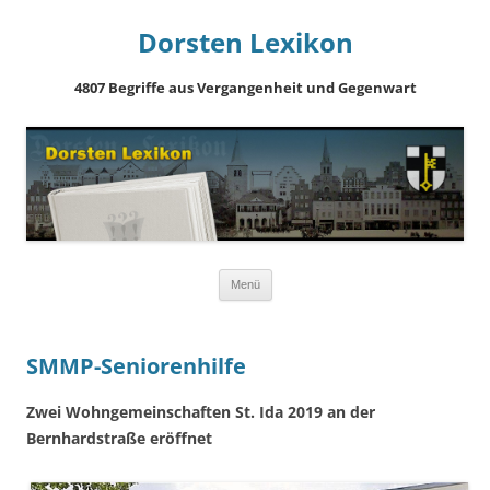
Dorsten Lexikon
4807 Begriffe aus Vergangenheit und Gegenwart
Springe
Menü
zum
Inhalt
SMMP-Seniorenhilfe
Zwei Wohngemeinschaften St. Ida 2019 an der
Bernhardstraße eröffnet