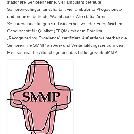
stationäre Seniorenheime, vier ambulant betreute
Seniorenwohngemeinschaften, vier ambulante Pflegedienste
und mehrere betreute Wohnhäuser. Alle stationären
Senioreneinrichtungen sind wiederholt von der Europäischen
Gesellschaft für Qualität (EFQM) mit dem Prädikat
„Recognized for Excellence“ zertifiziert. Außerdem unterhält die
Seniorenhilfe SMMP als Aus- und Weiterbildungszentrum das
Fachseminar für Altenpflege und das Bildungswerk SMMP