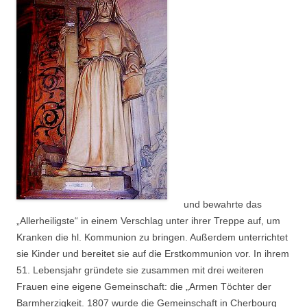
und bewahrte das
„Allerheiligste“ in einem Verschlag unter ihrer Treppe auf, um
Kranken die hl. Kommunion zu bringen. Außerdem unterrichtet
sie Kinder und bereitet sie auf die Erstkommunion vor. In ihrem
51. Lebensjahr gründete sie zusammen mit drei weiteren
Frauen eine eigene Gemeinschaft: die „Armen Töchter der
Barmherzigkeit. 1807 wurde die Gemeinschaft in Cherbourg