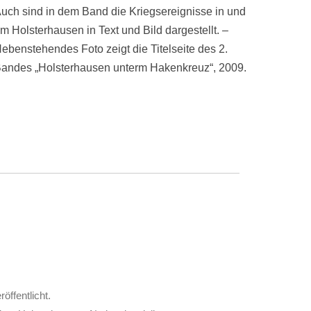
uch sind in dem Band die Kriegsereignisse in und
m Holsterhausen in Text und Bild dargestellt. –
ebenstehendes Foto zeigt die Titelseite des 2.
andes „Holsterhausen unterm Hakenkreuz“, 2009.
röffentlicht.