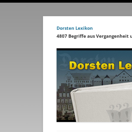
Dorsten Lexikon
4807 Begriffe aus Vergangenheit