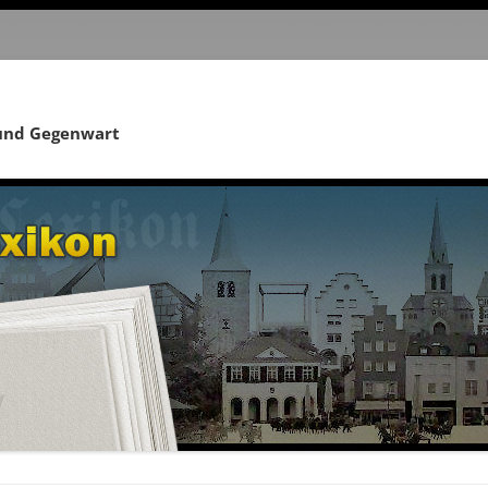
 und Gegenwart