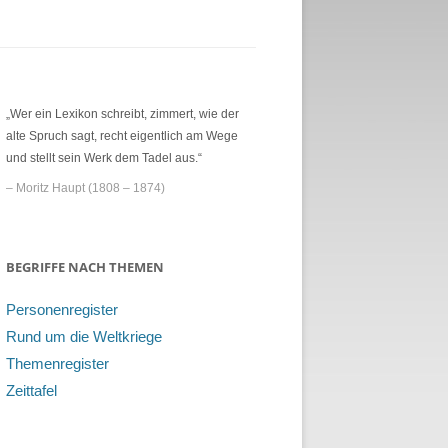
„Wer ein Lexikon schreibt, zimmert, wie der
alte Spruch sagt, recht eigentlich am Wege
und stellt sein Werk dem Tadel aus.“
– Moritz Haupt (1808 – 1874)
BEGRIFFE NACH THEMEN
Personenregister
Rund um die Weltkriege
Themenregister
Zeittafel