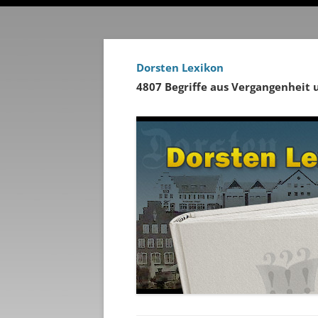
Dorsten Lexikon
4807 Begriffe aus Vergangenheit