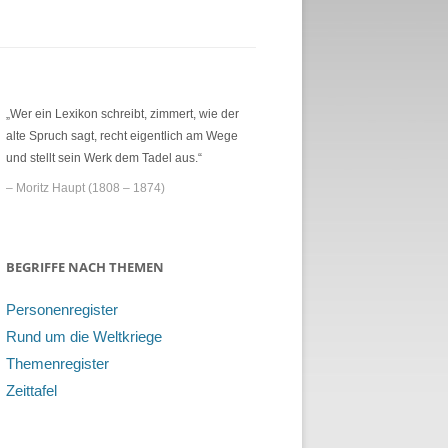
„Wer ein Lexikon schreibt, zimmert, wie der
alte Spruch sagt, recht eigentlich am Wege
und stellt sein Werk dem Tadel aus.“
– Moritz Haupt (1808 – 1874)
BEGRIFFE NACH THEMEN
Personenregister
Rund um die Weltkriege
Themenregister
Zeittafel