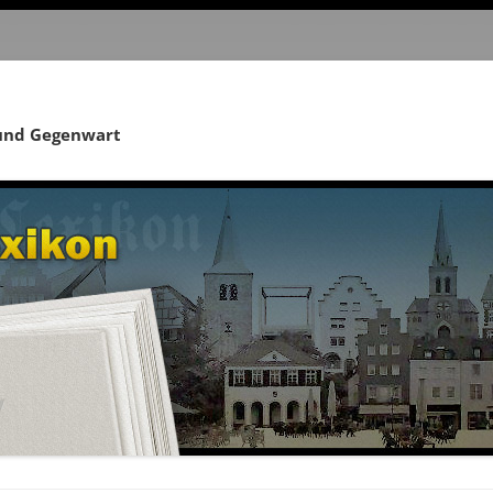
 und Gegenwart