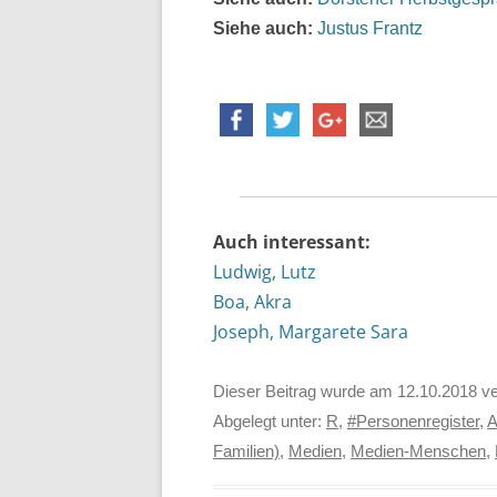
Siehe auch:
Justus Frantz
Auch interessant:
Ludwig, Lutz
Boa, Akra
Joseph, Margarete Sara
Dieser Beitrag wurde am
12.10.2018
ve
Abgelegt unter:
R
,
#Personenregister
,
A
Familien)
,
Medien
,
Medien-Menschen
,