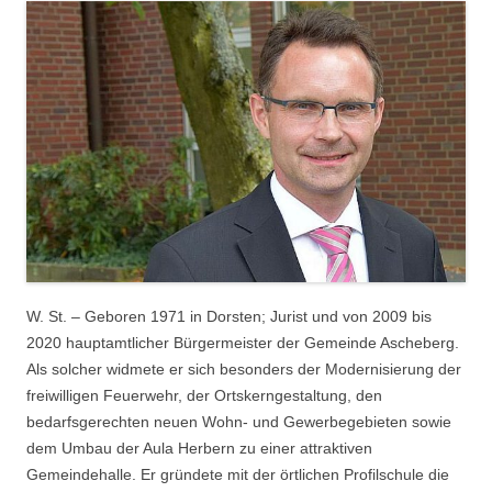
W. St. – Geboren 1971 in Dorsten; Jurist und von 2009 bis
2020 hauptamtlicher Bürgermeister der Gemeinde Ascheberg.
Als solcher widmete er sich besonders der Modernisierung der
freiwilligen Feuerwehr, der Ortskerngestaltung, den
bedarfsgerechten neuen Wohn- und Gewerbegebieten sowie
dem Umbau der Aula Herbern zu einer attraktiven
Gemeindehalle. Er gründete mit der örtlichen Profilschule die