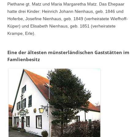
Piethane gt. Matz und Maria Margaretha Matz. Das Ehepaar
hatte drei Kinder: Heinrich Johann Nienhaus, geb. 1846 und
Hoferbe, Josefine Nienhaus, geb. 1849 (verheiratete Wiefhoff-
Küper) und Elisabeth Nienhaus, geb. 1851 (verheiratete
Krampe, Erle).
Eine der ältesten münsterländischen Gaststätten im
Famlienbesitz