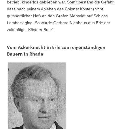
betrieb, kinderlos geblieben war. Somit bestand die Gefahr,
dass nach seinem Ableben das Colonat Köster (nicht
gutsherrlicher Hof) an den Grafen Merveldt auf Schloss
Lembeck ging. So wurde Gerhard Nienhaus aus Erle der
zukünftige „Kösters-Buur“.
Vom Ackerknecht in Erle zum eigenständigen
Bauern in Rhade