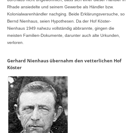
Rhade ansiedelte und seinem Gewerbe als Händler bzw.
Kolonialwarenhändler nachging. Beide Erklärungsversuche, so
Bernd Nienhaus, seien Hypothesen. Da der Hof Köster-
Nienhaus 1949 nahezu vollständig abbrannte, gingen die
meisten Familien-Dokumente, darunter auch alte Urkunden,
verloren.
Gerhard Nienhaus übernahm den vetterlichen Hof
Köster