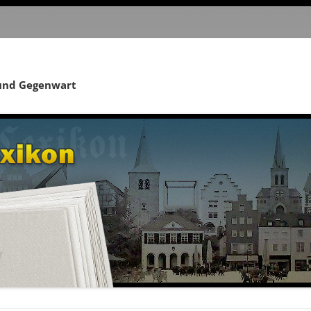
 und Gegenwart