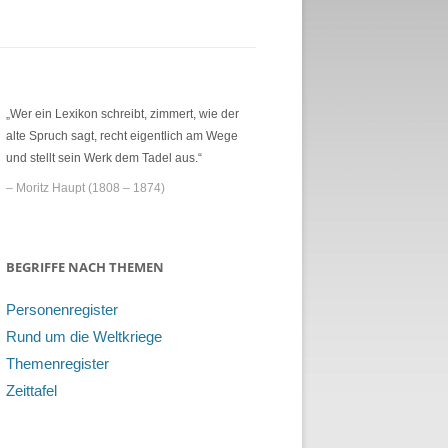
„Wer ein Lexikon schreibt, zimmert, wie der
alte Spruch sagt, recht eigentlich am Wege
und stellt sein Werk dem Tadel aus.“
– Moritz Haupt (1808 – 1874)
BEGRIFFE NACH THEMEN
Personenregister
Rund um die Weltkriege
Themenregister
Zeittafel