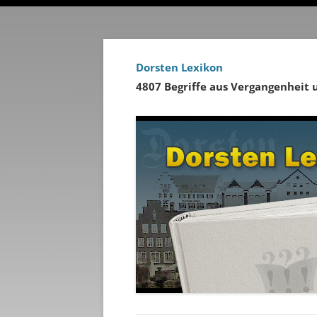
Dorsten Lexikon
4807 Begriffe aus Vergangenheit