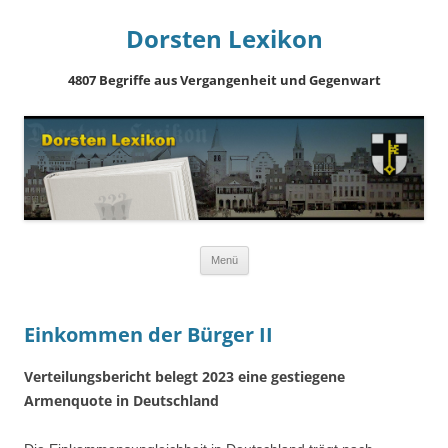
Dorsten Lexikon
4807 Begriffe aus Vergangenheit und Gegenwart
Springe
Menü
zum
Inhalt
Einkommen der Bürger II
Verteilungsbericht belegt 2023 eine gestiegene
Armenquote in Deutschland