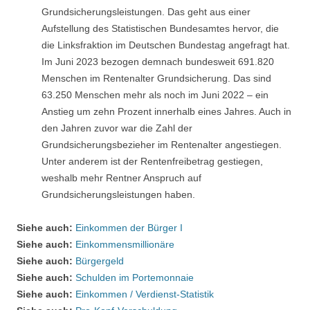
Grundsicherungsleistungen. Das geht aus einer
Aufstellung des Statistischen Bundesamtes hervor, die
die Linksfraktion im Deutschen Bundestag angefragt hat.
Im Juni 2023 bezogen demnach bundesweit 691.820
Menschen im Rentenalter Grundsicherung. Das sind
63.250 Menschen mehr als noch im Juni 2022 – ein
Anstieg um zehn Prozent innerhalb eines Jahres. Auch in
den Jahren zuvor war die Zahl der
Grundsicherungsbezieher im Rentenalter angestiegen.
Unter anderem ist der Rentenfreibetrag gestiegen,
weshalb mehr Rentner Anspruch auf
Grundsicherungsleistungen haben.
Siehe auch:
Einkommen der Bürger I
Siehe auch:
Einkommensmillionäre
Siehe auch:
Bürgergeld
Siehe auch:
Schulden im Portemonnaie
Siehe auch:
Einkommen / Verdienst-Statistik