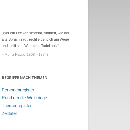
„Wer ein Lexikon schreibt, zimmert, wie der
alte Spruch sagt, recht eigentlich am Wege
und stellt sein Werk dem Tadel aus.“
– Moritz Haupt (1808 – 1874)
BEGRIFFE NACH THEMEN
Personenregister
Rund um die Weltkriege
Themenregister
Zeittafel