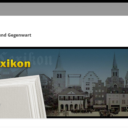
 und Gegenwart