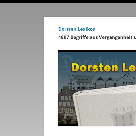
Dorsten Lexikon
4807 Begriffe aus Vergangenheit