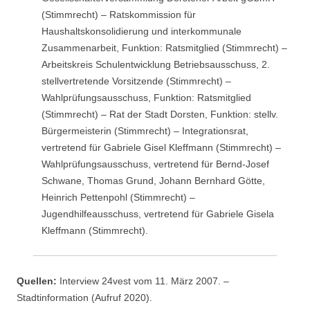
(Stimmrecht) – Ratskommission für
Haushaltskonsolidierung und interkommunale
Zusammenarbeit, Funktion: Ratsmitglied (Stimmrecht) –
Arbeitskreis Schulentwicklung Betriebsausschuss, 2.
stellvertretende Vorsitzende (Stimmrecht) –
Wahlprüfungsausschuss, Funktion: Ratsmitglied
(Stimmrecht) – Rat der Stadt Dorsten, Funktion: stellv.
Bürgermeisterin (Stimmrecht) – Integrationsrat,
vertretend für Gabriele Gisel Kleffmann (Stimmrecht) –
Wahlprüfungsausschuss, vertretend für Bernd-Josef
Schwane, Thomas Grund, Johann Bernhard Götte,
Heinrich Pettenpohl (Stimmrecht) –
Jugendhilfeausschuss, vertretend für Gabriele Gisela
Kleffmann (Stimmrecht).
Quellen:
Interview 24vest vom 11. März 2007. –
Stadtinformation (Aufruf 2020).