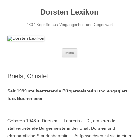
Dorsten Lexikon
4807 Begriffe aus Vergangenheit und Gegenwart
Springe
Menü
zum
Inhalt
Briefs, Christel
Seit 1999 stellvertretende Bürgermeisterin und engagiert
fürs Bücherlesen
Geboren 1946 in Dorsten. – Lehrerin a. D., amtierende
stellvertretende Bürgermeisterin der Stadt Dorsten und
ehrenamtliche Standesbeamtin. – Aufgewachsen ist sie in einer