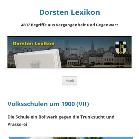
Dorsten Lexikon
4807 Begriffe aus Vergangenheit und Gegenwart
Springe
Menü
zum
Inhalt
Volksschulen um 1900 (VII)
Die Schule ein Bollwerk gegen die Trunksucht und
Prasserei