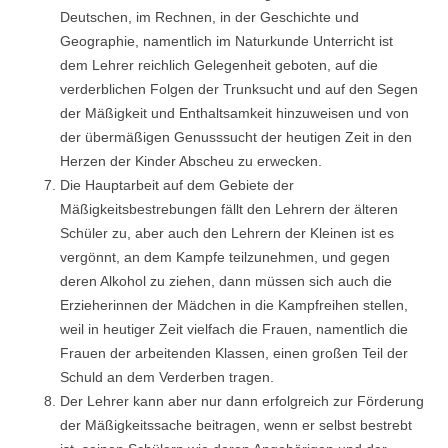
Deutschen, im Rechnen, in der Geschichte und
Geographie, namentlich im Naturkunde Unterricht ist
dem Lehrer reichlich Gelegenheit geboten, auf die
verderblichen Folgen der Trunksucht und auf den Segen
der Mäßigkeit und Enthaltsamkeit hinzuweisen und von
der übermäßigen Genusssucht der heutigen Zeit in den
Herzen der Kinder Abscheu zu erwecken.
Die Hauptarbeit auf dem Gebiete der
Mäßigkeitsbestrebungen fällt den Lehrern der älteren
Schüler zu, aber auch den Lehrern der Kleinen ist es
vergönnt, an dem Kampfe teilzunehmen, und gegen
deren Alkohol zu ziehen, dann müssen sich auch die
Erzieherinnen der Mädchen in die Kampfreihen stellen,
weil in heutiger Zeit vielfach die Frauen, namentlich die
Frauen der arbeitenden Klassen, einen großen Teil der
Schuld an dem Verderben tragen.
Der Lehrer kann aber nur dann erfolgreich zur Förderung
der Mäßigkeitssache beitragen, wenn er selbst bestrebt