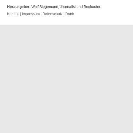
Herausgeber:
Wolf Stegemann, Journalist und Buchautor.
Kontakt
|
Impressum
|
Datenschutz
|
Dank