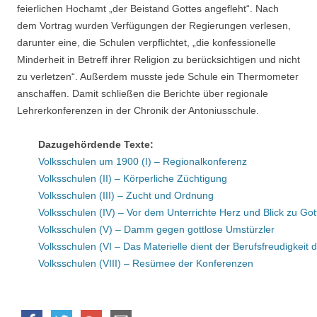
feierlichen Hochamt „der Beistand Gottes angefleht“. Nach
dem Vortrag wurden Verfügungen der Regierungen verlesen,
darunter eine, die Schulen verpflichtet, „die konfessionelle
Minderheit in Betreff ihrer Religion zu berücksichtigen und nicht
zu verletzen“. Außerdem musste jede Schule ein Thermometer
anschaffen. Damit schließen die Berichte über regionale
Lehrerkonferenzen in der Chronik der Antoniusschule.
Dazugehördende Texte:
Volksschulen um 1900 (I) – Regionalkonferenz
Volksschulen (II) – Körperliche Züchtigung
Volksschulen (III) – Zucht und Ordnung
Volksschulen (IV) – Vor dem Unterrichte Herz und Blick zu Go
Volksschulen (V) – Damm gegen gottlose Umstürzler
Volksschulen (VI – Das Materielle dient der Berufsfreudigkeit 
Volksschulen (VIII) – Resümee der Konferenzen