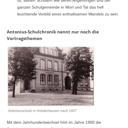
ist, seinen Schülern wie deren Angehörigen und der
ganzen Schulgemeinde in Wort und Tat das hell
leuchtende Vorbild eines enthaltsamen Wandels zu sein.
Antonius-Schulchronik nennt nur noch die
Vortragsthemen
Antoniusschule in Holsterhausen nach 1907
Mit dem Jahrhundertwechsel hört im Jahre 1900 die