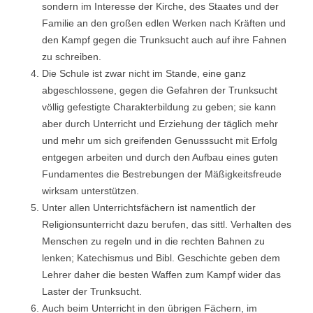
sondern im Interesse der Kirche, des Staates und der
Familie an den großen edlen Werken nach Kräften und
den Kampf gegen die Trunksucht auch auf ihre Fahnen
zu schreiben.
Die Schule ist zwar nicht im Stande, eine ganz
abgeschlossene, gegen die Gefahren der Trunksucht
völlig gefestigte Charakterbildung zu geben; sie kann
aber durch Unterricht und Erziehung der täglich mehr
und mehr um sich greifenden Genusssucht mit Erfolg
entgegen arbeiten und durch den Aufbau eines guten
Fundamentes die Bestrebungen der Mäßigkeitsfreude
wirksam unterstützen.
Unter allen Unterrichtsfächern ist namentlich der
Religionsunterricht dazu berufen, das sittl. Verhalten des
Menschen zu regeln und in die rechten Bahnen zu
lenken; Katechismus und Bibl. Geschichte geben dem
Lehrer daher die besten Waffen zum Kampf wider das
Laster der Trunksucht.
Auch beim Unterricht in den übrigen Fächern, im