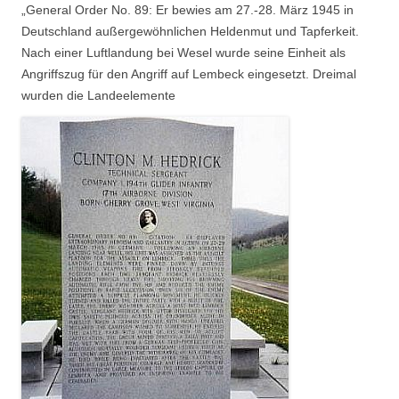
„General Order No. 89: Er bewies am 27.-28. März 1945 in
Deutschland außergewöhnlichen Heldenmut und Tapferkeit.
Nach einer Luftlandung bei Wesel wurde seine Einheit als
Angriffszug für den Angriff auf Lembeck eingesetzt. Dreimal
wurden die Landeelemente