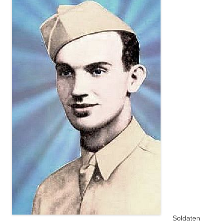
Soldaten