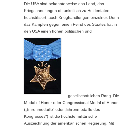
Die USA sind bekannterweise das Land, das
Kriegshandlungen oft unkritisch zu Heldentaten
hochstilisiert, auch Krieghandlungen einzelner. Denn
das Kämpfen gegen einen Feind des Staates hat in
den USA einen hohen politischen und
gesellschaftlichen Rang. Die
Medal of Honor oder Congressional Medal of Honor
(„Ehrenmedaille“ oder „Ehrenmedaille des
Kongresses“) ist die höchste militärische
Auszeichnung der amerikanischen Regierung. Mit