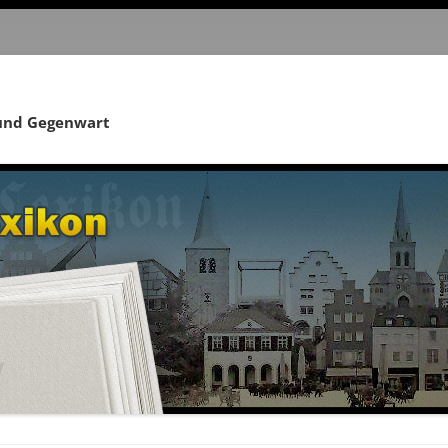
 und Gegenwart