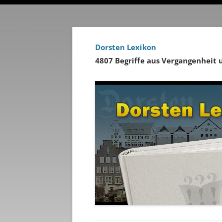
Dorsten Lexikon
4807 Begriffe aus Vergangenheit