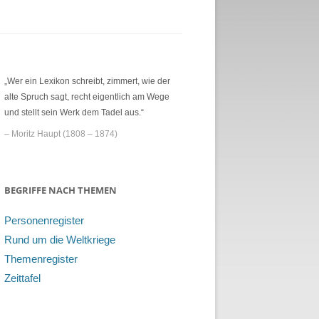
„Wer ein Lexikon schreibt, zimmert, wie der
alte Spruch sagt, recht eigentlich am Wege
und stellt sein Werk dem Tadel aus.“
– Moritz Haupt (1808 – 1874)
BEGRIFFE NACH THEMEN
Personenregister
Rund um die Weltkriege
Themenregister
Zeittafel