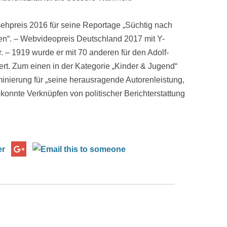
hpreis 2016 für seine Reportage „Süchtig nach
gen“. – Webvideopreis Deutschland 2017 mit Y-
. – 1919 wurde er mit 70 anderen für den Adolf-
rt. Zum einen in der Kategorie „Kinder & Jugend“
inierung für „seine herausragende Autorenleistung,
ekonnte Verknüpfen von politischer Berichterstattung