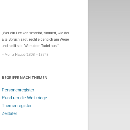
„Wer ein Lexikon schreibt, zimmert, wie der
alte Spruch sagt, recht eigentlich am Wege
und stellt sein Werk dem Tadel aus.“
– Moritz Haupt (1808 – 1874)
BEGRIFFE NACH THEMEN
Personenregister
Rund um die Weltkriege
Themenregister
Zeittafel