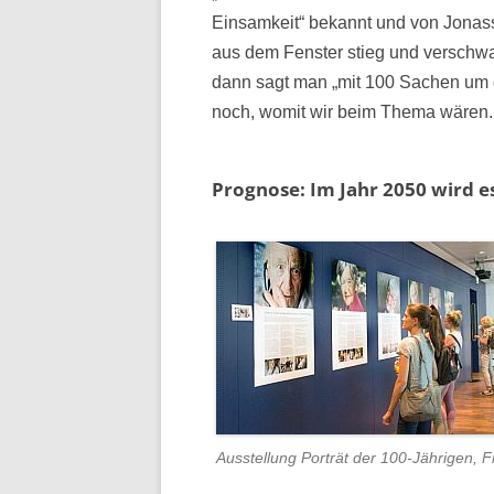
Einsamkeit“ bekannt und von Jonass
aus dem Fenster stieg und verschwan
dann sagt man „mit 100 Sachen um 
noch, womit wir beim Thema wären. 
Prognose: Im Jahr 2050 wird 
Ausstellung Porträt der 100-Jährigen, F