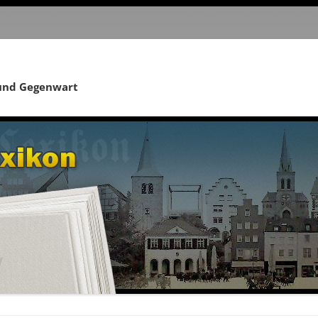
 und Gegenwart