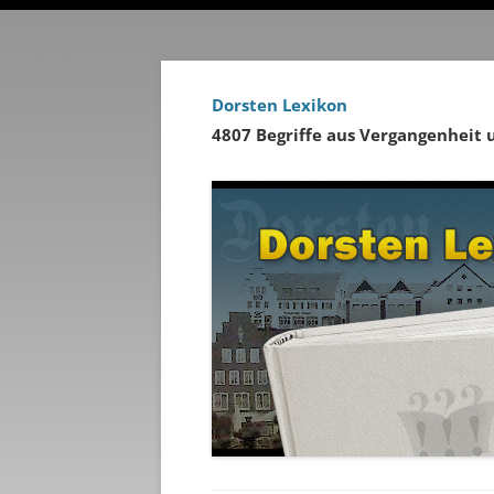
Dorsten Lexikon
4807 Begriffe aus Vergangenheit