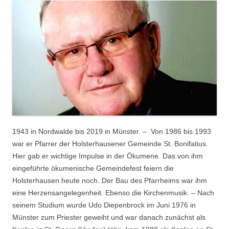
1943 in Nordwalde bis 2019 in Münster. – Von 1986 bis 1993
war er Pfarrer der Holsterhausener Gemeinde St. Bonifatius.
Hier gab er wichtige Impulse in der Ökumene. Das von ihm
eingeführte ökumenische Gemeindefest feiern die
Holsterhausen heute noch. Der Bau des Pfarrheims war ihm
eine Herzensangelegenheit. Ebenso die Kirchenmusik. – Nach
seinem Studium wurde Udo Diepenbrock im Juni 1976 in
Münster zum Priester geweiht und war danach zunächst als