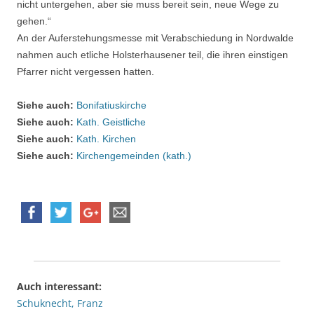
nicht untergehen, aber sie muss bereit sein, neue Wege zu
gehen.“
An der Auferstehungsmesse mit Verabschiedung in Nordwalde
nahmen auch etliche Holsterhausener teil, die ihren einstigen
Pfarrer nicht vergessen hatten.
Siehe auch:
Bonifatiuskirche
Siehe auch:
Kath. Geistliche
Siehe auch:
Kath. Kirchen
Siehe auch:
Kirchengemeinden (kath.)
Auch interessant:
Schuknecht, Franz