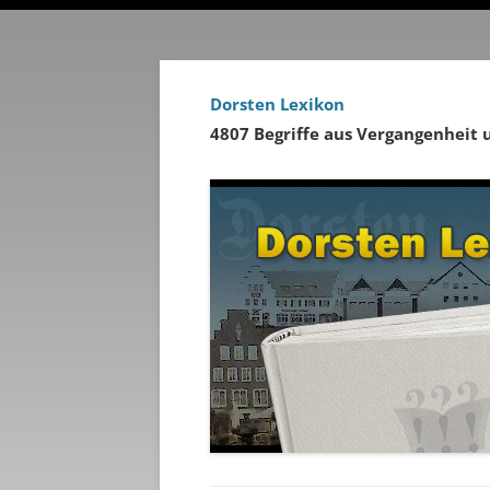
Dorsten Lexikon
4807 Begriffe aus Vergangenheit