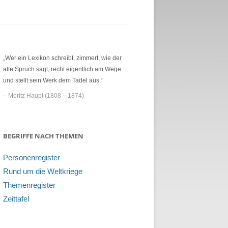
„Wer ein Lexikon schreibt, zimmert, wie der
alte Spruch sagt, recht eigentlich am Wege
und stellt sein Werk dem Tadel aus.“
– Moritz Haupt (1808 – 1874)
BEGRIFFE NACH THEMEN
Personenregister
Rund um die Weltkriege
Themenregister
Zeittafel