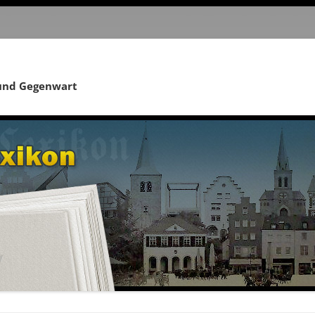
 und Gegenwart