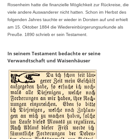
Rosenheim hatte die finanzielle Möglichkeit zur Rückreise, die
viele andere Auswanderer nicht hatten. Schon im Herbst des
folgenden Jahres tauchte er wieder in Dorsten auf und erhielt
am 15. Oktober 1884 die Wiedereinbürgerungsurkunde als
Preuße. 1890 schrieb er sein Testament.
In seinem Testament bedachte er seine
Verwandtschaft und Waisenhäuser