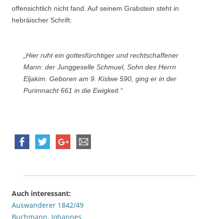
offensichtlich nicht fand. Auf seinem Grabstein steht in
hebräischer Schrift:
„Hier ruht ein gottesfürchtiger und rechtschaffener
Mann: der Junggeselle Schmuel, Sohn des Herrn
Eljakim. Geboren am 9. Kislwe 590, ging er in der
Purimnacht 661 in die Ewigkeit.“
Auch interessant:
Auswanderer 1842/49
Buchmann, Johannes