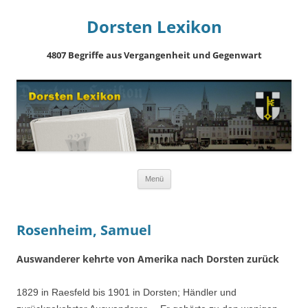
Dorsten Lexikon
4807 Begriffe aus Vergangenheit und Gegenwart
Springe
Menü
zum
Inhalt
Rosenheim, Samuel
Auswanderer kehrte von Amerika nach Dorsten zurück
1829 in Raesfeld bis 1901 in Dorsten; Händler und