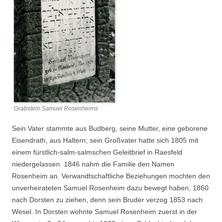
Grabstein Samuel Rosenheims
Sein Vater stammte aus Budberg, seine Mutter, eine geborene
Eisendrath, aus Haltern; sein Großvater hatte sich 1805 mit
einem fürstlich-salm-salmschen Geleitbrief in Raesfeld
niedergelassen. 1846 nahm die Familie den Namen
Rosenheim an. Verwandtschaftliche Beziehungen mochten den
unverheirateten Samuel Rosenheim dazu bewegt haben, 1860
nach Dorsten zu ziehen, denn sein Bruder verzog 1853 nach
Wesel. In Dorsten wohnte Samuel Rosenheim zuerst in der