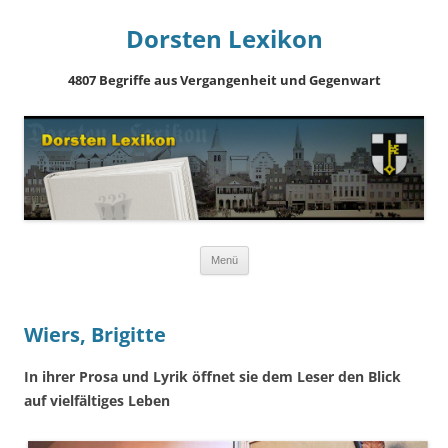
Dorsten Lexikon
4807 Begriffe aus Vergangenheit und Gegenwart
Springe
Menü
zum
Inhalt
Wiers, Brigitte
In ihrer Prosa und Lyrik öffnet sie dem Leser den Blick
auf vielfältiges Leben