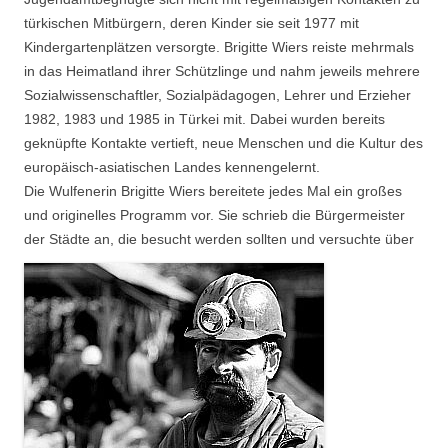
türkischen Mitbürgern, deren Kinder sie seit 1977 mit
Kindergartenplätzen versorgte. Brigitte Wiers reiste mehrmals
in das Heimatland ihrer Schützlinge und nahm jeweils mehrere
Sozialwissenschaftler, Sozialpädagogen, Lehrer und Erzieher
1982, 1983 und 1985 in Türkei mit. Dabei wurden bereits
geknüpfte Kontakte vertieft, neue Menschen und die Kultur des
europäisch-asiatischen Landes kennengelernt.
Die Wulfenerin Brigitte Wiers bereitete jedes Mal ein großes
und originelles Programm vor. Sie schrieb die Bürgermeister
der Städte an, die besucht werden sollten und versuchte über