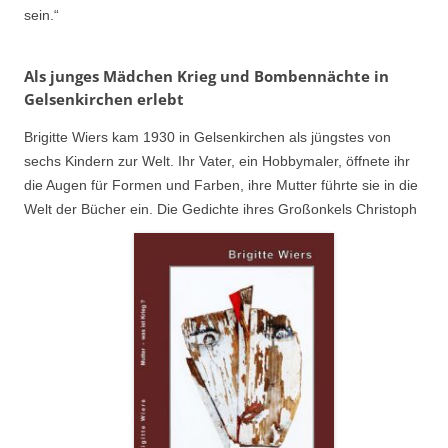
sein.“
Als junges Mädchen Krieg und Bombennächte in
Gelsenkirchen erlebt
Brigitte Wiers kam 1930 in Gelsenkirchen als jüngstes von
sechs Kindern zur Welt. Ihr Vater, ein Hobbymaler, öffnete ihr
die Augen für Formen und Farben, ihre Mutter führte sie in die
Welt der Bücher ein. Die Gedichte ihres Großonkels Christoph