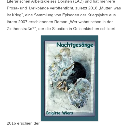
Literarischen Arbeitskreises Dorsten (LAD) und hat mehrere
Prosa- und Lyrikbände veröffentlicht, zuletzt 2018 „Mutter, was
ist Krieg“, eine Sammlung von Episoden der Kriegsjahre aus
ihrem 2007 erschienenen Roman „Wer wohnt schon in der
Ziethenstraße?“, der die Situation in Gelsenkirchen schildert.
2016 erschien der