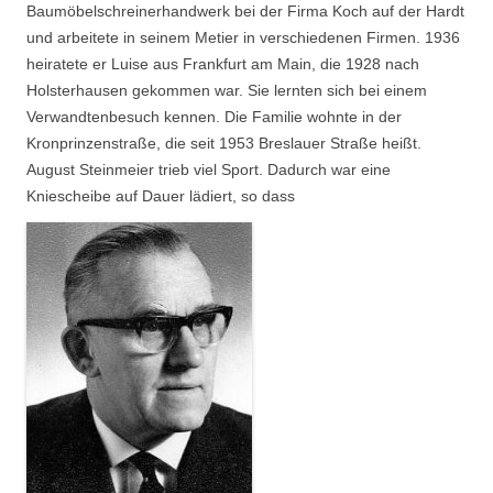
Baumöbelschreinerhandwerk bei der Firma Koch auf der Hardt
und arbeitete in seinem Metier in verschiedenen Firmen. 1936
heiratete er Luise aus Frankfurt am Main, die 1928 nach
Holsterhausen gekommen war. Sie lernten sich bei einem
Verwandtenbesuch kennen. Die Familie wohnte in der
Kronprinzenstraße, die seit 1953 Breslauer Straße heißt.
August Steinmeier trieb viel Sport. Dadurch war eine
Kniescheibe auf Dauer lädiert, so dass