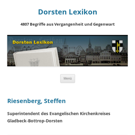
Dorsten Lexikon
4807 Begriffe aus Vergangenheit und Gegenwart
Springe
Menü
zum
Inhalt
Riesenberg, Steffen
Superintendent des Evangelischen Kirchenkreises
Gladbeck-Bottrop-Dorsten