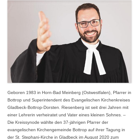
Geboren 1983 in Horn-Bad Meinberg (Ostwestfalen), Pfarrer in
Bottrop und Superintendent des Evangelischen Kirchenkreises
Gladbeck-Bottrop-Dorsten. Riesenberg ist seit drei Jahren mit
einer Lehrerin verheiratet und Vater eines kleinen Sohnes. –
Die Kreissynode wählte den 37-jährigen Pfarrer der
evangelischen Kirchengemeinde Bottrop auf ihrer Tagung in
der St. Stephani-Kirche in Gladbeck im August 2020 zum