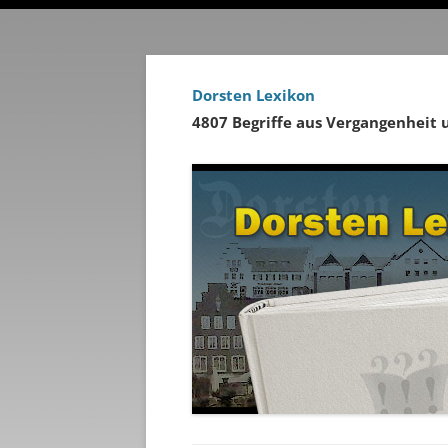
Dorsten Lexikon
4807 Begriffe aus Vergangenheit