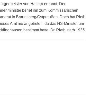
ürgermeister von Haltern ernannt. Der
nnenminister berief ihn zum Kommissarischen
andrat in Braunsberg/Ostpreußen. Doch hat Rieth
ieses Amt nie angetreten, da das NS-Ministerium
klinghausen bestimmt hatte. Dr. Rieth starb 1935.