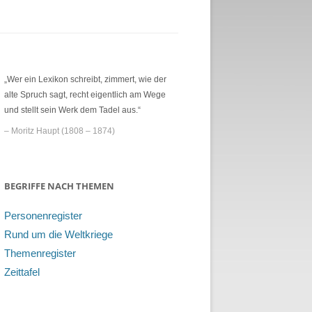
„Wer ein Lexikon schreibt, zimmert, wie der
alte Spruch sagt, recht eigentlich am Wege
und stellt sein Werk dem Tadel aus.“
– Moritz Haupt (1808 – 1874)
BEGRIFFE NACH THEMEN
Personenregister
Rund um die Weltkriege
Themenregister
Zeittafel