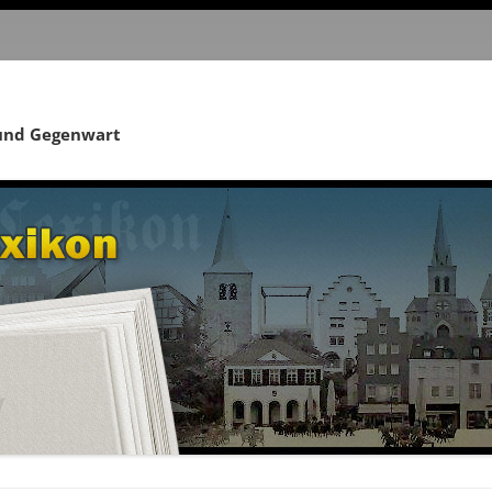
 und Gegenwart