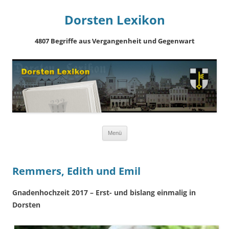
Dorsten Lexikon
4807 Begriffe aus Vergangenheit und Gegenwart
Springe
Menü
zum
Inhalt
Remmers, Edith und Emil
Gnadenhochzeit 2017 – Erst- und bislang einmalig in
Dorsten