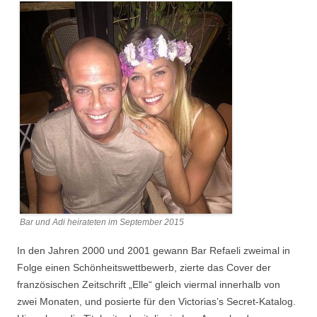
Bar und Adi heirateten im September 2015
In den Jahren 2000 und 2001 gewann Bar Refaeli zweimal in
Folge einen Schönheitswettbewerb, zierte das Cover der
französischen Zeitschrift „Elle“ gleich viermal innerhalb von
zwei Monaten, und posierte für den Victorias’s Secret-Katalog.