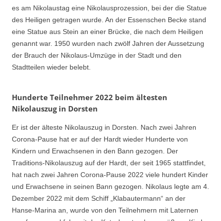
es am Nikolaustag eine Nikolausprozession, bei der die Statue
des Heiligen getragen wurde. An der Essenschen Becke stand
eine Statue aus Stein an einer Brücke, die nach dem Heiligen
genannt war. 1950 wurden nach zwölf Jahren der Aussetzung
der Brauch der Nikolaus-Umzüge in der Stadt und den
Stadtteilen wieder belebt.
Hunderte Teilnehmer 2022 beim ältesten
Nikolauszug in Dorsten
Er ist der älteste Nikolauszug in Dorsten. Nach zwei Jahren
Corona-Pause hat er auf der Hardt wieder Hunderte von
Kindern und Erwachsenen in den Bann gezogen. Der
Traditions-Nikolauszug auf der Hardt, der seit 1965 stattfindet,
hat nach zwei Jahren Corona-Pause 2022 viele hundert Kinder
und Erwachsene in seinen Bann gezogen. Nikolaus legte am 4.
Dezember 2022 mit dem Schiff „Klabautermann“ an der
Hanse-Marina an, wurde von den Teilnehmern mit Laternen