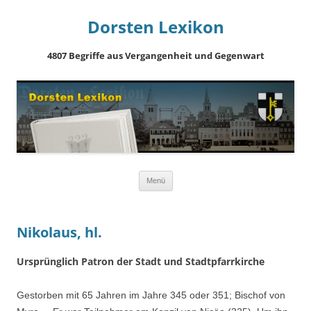
Dorsten Lexikon
4807 Begriffe aus Vergangenheit und Gegenwart
Springe
Menü
zum
Inhalt
Nikolaus, hl.
Ursprünglich Patron der Stadt und Stadtpfarrkirche
Gestorben mit 65 Jahren im Jahre 345 oder 351; Bischof von