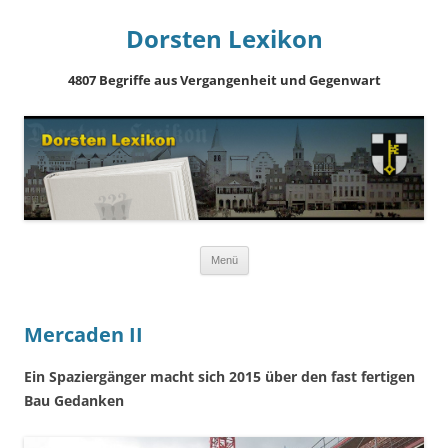
Dorsten Lexikon
4807 Begriffe aus Vergangenheit und Gegenwart
Springe
Menü
zum
Inhalt
Mercaden II
Ein Spaziergänger macht sich 2015 über den fast fertigen
Bau Gedanken