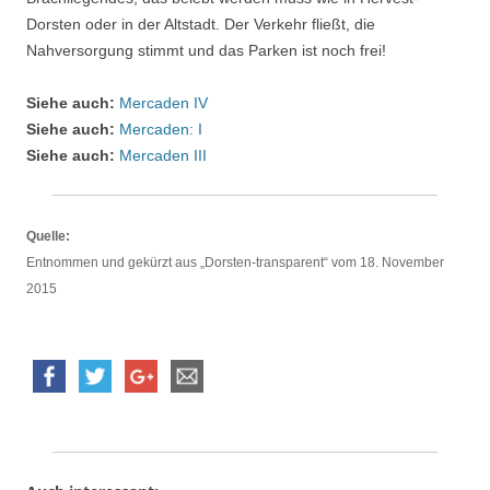
Dorsten oder in der Altstadt. Der Verkehr fließt, die
Nahversorgung stimmt und das Parken ist noch frei!
Siehe auch:
Mercaden IV
Siehe auch:
Mercaden: I
Siehe auch:
Mercaden III
Quelle:
Entnommen und gekürzt aus „Dorsten-transparent“ vom 18. November
2015