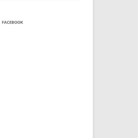
FACEBOOK