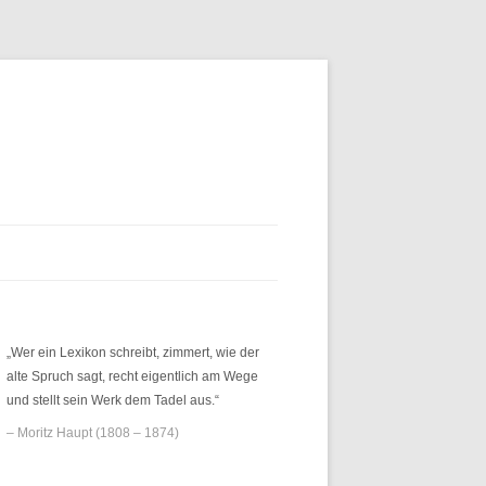
„Wer ein Lexikon schreibt, zimmert, wie der
alte Spruch sagt, recht eigentlich am Wege
und stellt sein Werk dem Tadel aus.“
– Moritz Haupt (1808 – 1874)