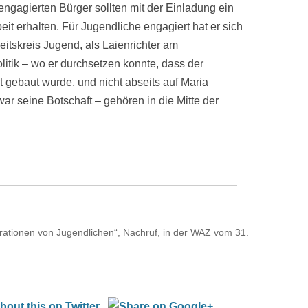
ngagierten Bürger sollten mit der Einladung ein
it erhalten. Für Jugendliche engagiert hat er sich
eitskreis Jugend, als Laienrichter am
litik – wo er durchsetzen konnte, dass der
t gebaut wurde, und nicht abseits auf Maria
ar seine Botschaft – gehören in die Mitte der
ationen von Jugendlichen“, Nachruf, in der WAZ vom 31.