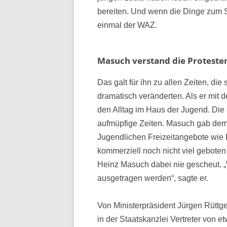
bereiten. Und wenn die Dinge zum Se
einmal der WAZ.
Masuch verstand die Proteste
Das galt für ihn zu allen Zeiten, die
dramatisch veränderten. Als er mit d
den Alltag im Haus der Jugend. Die
aufmüpfige Zeiten. Masuch gab dem 
Jugendlichen Freizeitangebote wie 
kommerziell noch nicht viel gebot
Heinz Masuch dabei nie gescheut. „
ausgetragen werden“, sagte er.
Von Ministerpräsident Jürgen Rüttg
in der Staatskanzlei Vertreter von 