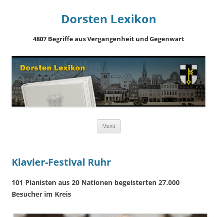
Dorsten Lexikon
4807 Begriffe aus Vergangenheit und Gegenwart
Springe
Menü
zum
Inhalt
Klavier-Festival Ruhr
101 Pianisten aus 20 Nationen begeisterten 27.000
Besucher im Kreis