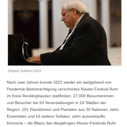
Grigory Sokolov 2022
Nach zwei Jahren konnte 2022 wieder ein weitgehend von
Pandemie-Beeinträchtigung verschontes Klavier-Festival Ruhr
im Kreis Recklinghausen stattfinden. 27.000 Besucherinnen
und Besucher bei 63 Veranstaltungen in 24 Städten der
Region, 101 Pianistinnen und Pianisten aus 20 Nationen, zehn
Ensembles und 16 weitere Solisten, zehn ausverkaufte
Konzerte – die Bilanz des diesjährigen Klavier-Festivals Ruhr