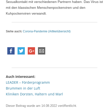
Sexualkontakt mit verschiedenen Partnern haben. Das Virus ist
mit den klassischen Menschenpockenviren und den
Kuhpockenviren verwandt.
Siehe auch:
Corona-Pandemie (Artikelübersicht)
Auch interessant:
LEADER – Förderprogramm
Brummen in der Luft
Kliniken Dorsten, Haltern und Marl
Dieser Beitrag wurde am
14.08.2022
veröffentlicht.