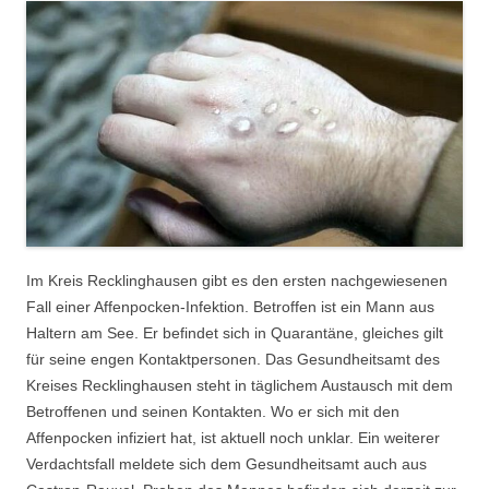
Im Kreis Recklinghausen gibt es den ersten nachgewiesenen
Fall einer Affenpocken-Infektion. Betroffen ist ein Mann aus
Haltern am See. Er befindet sich in Quarantäne, gleiches gilt
für seine engen Kontaktpersonen. Das Gesundheitsamt des
Kreises Recklinghausen steht in täglichem Austausch mit dem
Betroffenen und seinen Kontakten. Wo er sich mit den
Affenpocken infiziert hat, ist aktuell noch unklar. Ein weiterer
Verdachtsfall meldete sich dem Gesundheitsamt auch aus