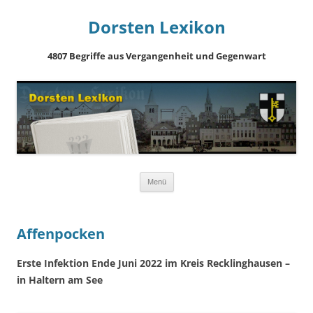
Dorsten Lexikon
4807 Begriffe aus Vergangenheit und Gegenwart
Springe
Menü
zum
Inhalt
Affenpocken
Erste Infektion Ende Juni 2022 im Kreis Recklinghausen –
in Haltern am See