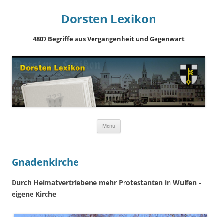
Dorsten Lexikon
4807 Begriffe aus Vergangenheit und Gegenwart
Springe
Menü
zum
Inhalt
Gnadenkirche
Durch Heimatvertriebene mehr Protestanten in Wulfen -
eigene Kirche