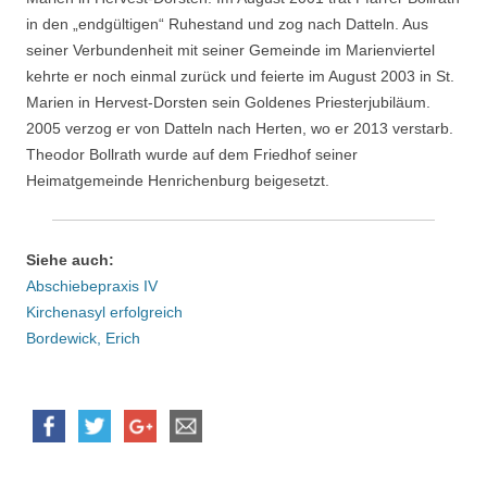
in den „endgültigen“ Ruhestand und zog nach Datteln. Aus
seiner Verbundenheit mit seiner Gemeinde im Marienviertel
kehrte er noch einmal zurück und feierte im August 2003 in St.
Marien in Hervest-Dorsten sein Goldenes Priesterjubiläum.
2005 verzog er von Datteln nach Herten, wo er 2013 verstarb.
Theodor Bollrath wurde auf dem Friedhof seiner
Heimatgemeinde Henrichenburg beigesetzt.
Siehe auch:
Abschiebepraxis IV
Kirchenasyl erfolgreich
Bordewick, Erich