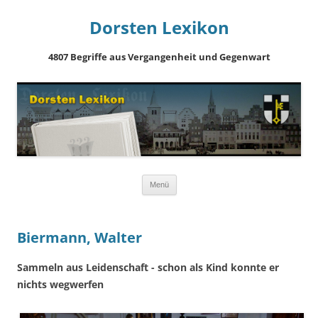
Dorsten Lexikon
4807 Begriffe aus Vergangenheit und Gegenwart
Springe
Menü
zum
Inhalt
Biermann, Walter
Sammeln aus Leidenschaft - schon als Kind konnte er
nichts wegwerfen