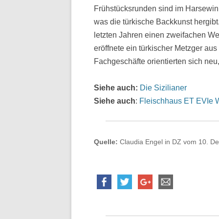
Frühstücksrunden sind im Harsewink
was die türkische Backkunst hergibt
letzten Jahren einen zweifachen Wec
eröffnete ein türkischer Metzger aus
Fachgeschäfte orientierten sich neu,
Siehe auch:
Die Sizilianer
Siehe auch
:
Fleischhaus ET EVIe
Quelle:
Claudia Engel in DZ vom 10. De