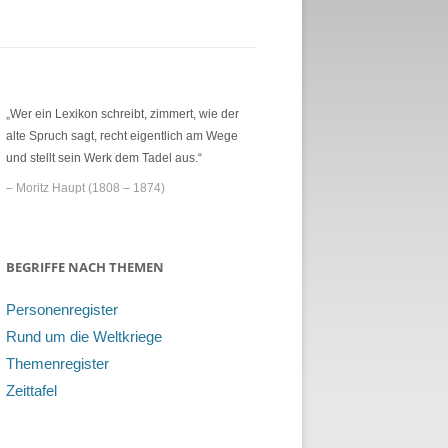
„Wer ein Lexikon schreibt, zimmert, wie der
alte Spruch sagt, recht eigentlich am Wege
und stellt sein Werk dem Tadel aus.“
– Moritz Haupt (1808 – 1874)
BEGRIFFE NACH THEMEN
Personenregister
Rund um die Weltkriege
Themenregister
Zeittafel