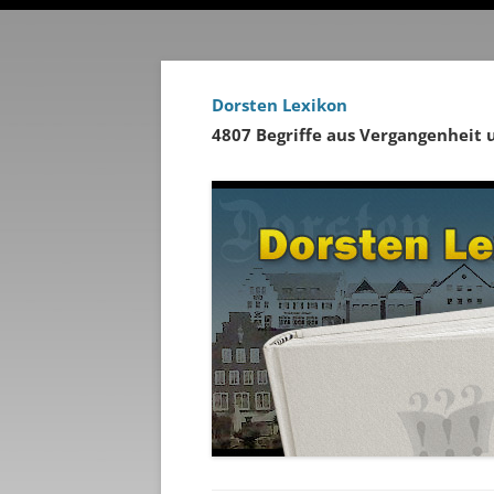
Dorsten Lexikon
4807 Begriffe aus Vergangenheit