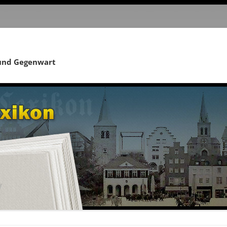
 und Gegenwart