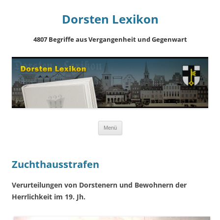
Dorsten Lexikon
4807 Begriffe aus Vergangenheit und Gegenwart
Springe
Menü
zum
Inhalt
Zuchthausstrafen
Verurteilungen von Dorstenern und Bewohnern der
Herrlichkeit im 19. Jh.