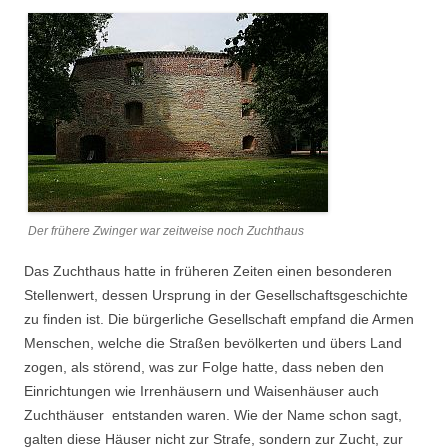
Der frühere Zwinger war zeitweise noch Zuchthaus
Das Zuchthaus hatte in früheren Zeiten einen besonderen
Stellenwert, dessen Ursprung in der Gesellschaftsgeschichte
zu finden ist. Die bürgerliche Gesellschaft empfand die Armen
Menschen, welche die Straßen bevölkerten und übers Land
zogen, als störend, was zur Folge hatte, dass neben den
Einrichtungen wie Irrenhäusern und Waisenhäuser auch
Zuchthäuser entstanden waren. Wie der Name schon sagt,
galten diese Häuser nicht zur Strafe, sondern zur Zucht, zur