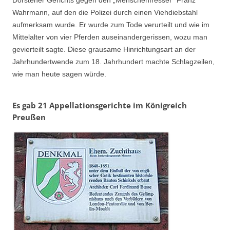
Wahrmann, auf den die Polizei durch einen Viehdiebstahl
aufmerksam wurde. Er wurde zum Tode verurteilt und wie im
Mittelalter von vier Pferden auseinandergerissen, wozu man
gevierteilt sagte. Diese grausame Hinrichtungsart an der
Jahrhundertwende zum 18. Jahrhundert machte Schlagzeilen,
wie man heute sagen würde.
Es gab 21 Appellationsgerichte im Königreich
Preußen