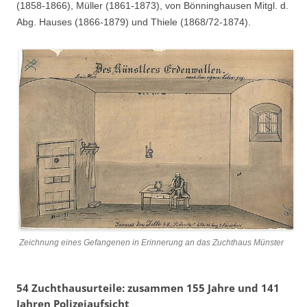
(1858-1866), Müller (1861-1873), von Bönninghausen Mitgl. d.
Abg. Hauses (1866-1879) und Thiele (1868/72-1874).
Zeichnung eines Gefangenen in Erinnerung an das Zuchthaus Münster
54 Zuchthausurteile: zusammen 155 Jahre und 141
Jahren Polizeiaufsicht