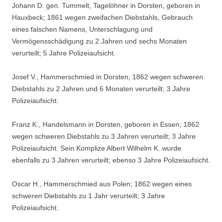
Johann D. gen. Tummelt, Tagelöhner in Dorsten, geboren in
Hauxbeck; 1861 wegen zweifachen Diebstahls, Gebrauch
eines falschen Namens, Unterschlagung und
Vermögensschädigung zu 2 Jahren und sechs Monaten
verurteilt; 5 Jahre Polizeiaufsicht.
Josef V., Hammerschmied in Dorsten; 1862 wegen schweren
Diebstahls zu 2 Jahren und 6 Monaten verurteilt; 3 Jahre
Polizeiaufsicht.
Franz K., Handelsmann in Dorsten, geboren in Essen; 1862
wegen schweren Diebstahls zu 3 Jahren verurteilt; 3 Jahre
Polizeiaufsicht. Sein Komplize Albert Wilhelm K. wurde
ebenfalls zu 3 Jahren verurteilt; ebenso 3 Jahre Polizeiaufsicht.
Oscar H., Hammerschmied aus Polen; 1862 wegen eines
schweren Diebstahls zu 1 Jahr verurteilt; 3 Jahre
Polizeiaufsicht.