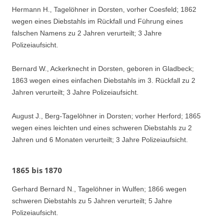
Hermann H., Tagelöhner in Dorsten, vorher Coesfeld; 1862
wegen eines Diebstahls im Rückfall und Führung eines
falschen Namens zu 2 Jahren verurteilt; 3 Jahre
Polizeiaufsicht.
Bernard W., Ackerknecht in Dorsten, geboren in Gladbeck;
1863 wegen eines einfachen Diebstahls im 3. Rückfall zu 2
Jahren verurteilt; 3 Jahre Polizeiaufsicht.
August J., Berg-Tagelöhner in Dorsten; vorher Herford; 1865
wegen eines leichten und eines schweren Diebstahls zu 2
Jahren und 6 Monaten verurteilt; 3 Jahre Polizeiaufsicht.
1865 bis 1870
Gerhard Bernard N., Tagelöhner in Wulfen; 1866 wegen
schweren Diebstahls zu 5 Jahren verurteilt; 5 Jahre
Polizeiaufsicht.