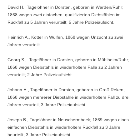
David H., Tagelöhner in Dorsten, geboren in Werden/Ruhr;
1868 wegen zwei einfachen qualifizierten Diebstählen im
Rückfall zu 5 Jahren verurteilt; 5 Jahre Polizeiaufsicht.
Heinrich A., Kötter in Wulfen, 1868 wegen Unzucht zu zwei
Jahren verurteilt.
Georg S., Tagelöhner in Dorsten, geboren in Mühlheim/Ruhr;
1868 wegen Diebstahls in wiederholtem Falle zu 2 Jahren
verurteilt; 2 Jahre Polizeiaufsicht.
Johann H., Tagelöhner in Dorsten, geboren in Groß Reken;
1868 wegen mehrerer Diebstähle in wiederholtem Fall zu drei
Jahren verurteil; 3 Jahre Polizeiaufsicht.
Joseph B., Tagelöhner in Neuschermbeck; 1869 wegen eines
einfachen Diebstahls in wiederholtem Rückfall zu 3 Jahre
beurteilt; 3 Jahre Polizeiaufsicht.