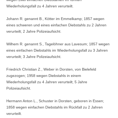
Wiederholungsfall zu 4 Jahren verurteilt.
Johann R. genannt B., Kötter im Emmelkamp; 1857 wegen
eines schweren und eines einfachen Diebstahls zu 2 Jahren
verurteilt; 2 Jahre Polizeiaufsicht.
Wilhem R. genannt S., Tagelöhner aus Lavesum; 1857 wegen
eines einfachen Diebstahls im Wiederholungsfall zu 3 Jahren
verurteilt; 3 Jahre Polizeiaufsicht.
Friedrich Christian Z., Weber in Dorsten, von Bielefeld
zugezogen; 1958 wegen Diebstahls in einem
Wiederholungsfall zu 4 Jahren verurteilt; 5 Jahre
Polizeiaufsicht.
Hermann Anton L., Schuster in Dorsten, geboren in Essen;
1858 wegen einfachen Diebstahls im Rückfall zu 2 Jahren
verurteilt.