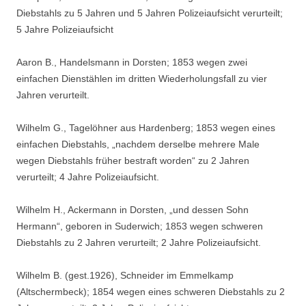
Diebstahls zu 5 Jahren und 5 Jahren Polizeiaufsicht verurteilt;
5 Jahre Polizeiaufsicht
Aaron B., Handelsmann in Dorsten; 1853 wegen zwei
einfachen Dienstählen im dritten Wiederholungsfall zu vier
Jahren verurteilt.
Wilhelm G., Tagelöhner aus Hardenberg; 1853 wegen eines
einfachen Diebstahls, „nachdem derselbe mehrere Male
wegen Diebstahls früher bestraft worden“ zu 2 Jahren
verurteilt; 4 Jahre Polizeiaufsicht.
Wilhelm H., Ackermann in Dorsten, „und dessen Sohn
Hermann“, geboren in Suderwich; 1853 wegen schweren
Diebstahls zu 2 Jahren verurteilt; 2 Jahre Polizeiaufsicht.
Wilhelm B. (gest.1926), Schneider im Emmelkamp
(Altschermbeck); 1854 wegen eines schweren Diebstahls zu 2