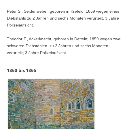
Peter S., Seidenweber, geboren in Krefeld; 1859 wegen eines
Diebstahls zu 2 Jahren und sechs Monaten verurteilt, 3 Jahre
Polizeiaufsicht.
Theodor F., Ackerknecht, geboren in Datteln; 1859 wegen zwei
schweren Diebstählen zu 2 Jahren und sechs Monaten
verurteilt; 3 Jahre Polizeiaufsicht.
1860 bis 1865