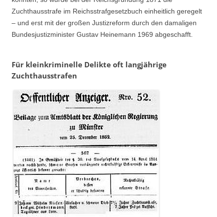
Zuchthausstrafe im Reichsstrafgesetzbuch einheitlich geregelt
– und erst mit der großen Justizreform durch den damaligen
Bundesjustizminister Gustav Heinemann 1969 abgeschafft.
Für kleinkriminelle Delikte oft langjährige
Zuchthausstrafen