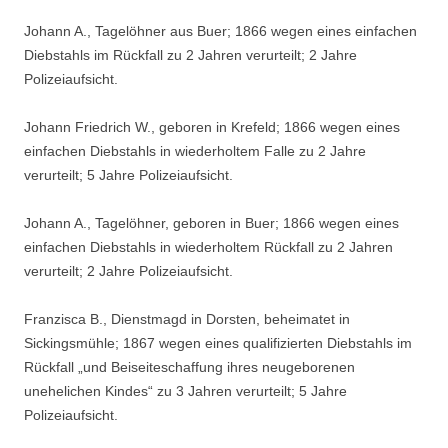
Johann A., Tagelöhner aus Buer; 1866 wegen eines einfachen
Diebstahls im Rückfall zu 2 Jahren verurteilt; 2 Jahre
Polizeiaufsicht.
Johann Friedrich W., geboren in Krefeld; 1866 wegen eines
einfachen Diebstahls in wiederholtem Falle zu 2 Jahre
verurteilt; 5 Jahre Polizeiaufsicht.
Johann A., Tagelöhner, geboren in Buer; 1866 wegen eines
einfachen Diebstahls in wiederholtem Rückfall zu 2 Jahren
verurteilt; 2 Jahre Polizeiaufsicht.
Franzisca B., Dienstmagd in Dorsten, beheimatet in
Sickingsmühle; 1867 wegen eines qualifizierten Diebstahls im
Rückfall „und Beiseiteschaffung ihres neugeborenen
unehelichen Kindes“ zu 3 Jahren verurteilt; 5 Jahre
Polizeiaufsicht.