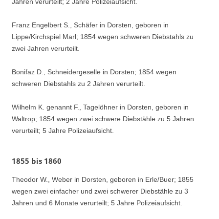
Jahren verurteilt; 2 Jahre Polizeiaufsicht.
Franz Engelbert S., Schäfer in Dorsten, geboren in
Lippe/Kirchspiel Marl; 1854 wegen schweren Diebstahls zu
zwei Jahren verurteilt.
Bonifaz D., Schneidergeselle in Dorsten; 1854 wegen
schweren Diebstahls zu 2 Jahren verurteilt.
Wilhelm K. genannt F., Tagelöhner in Dorsten, geboren in
Waltrop; 1854 wegen zwei schwere Diebstähle zu 5 Jahren
verurteilt; 5 Jahre Polizeiaufsicht.
1855 bis 1860
Theodor W., Weber in Dorsten, geboren in Erle/Buer; 1855
wegen zwei einfacher und zwei schwerer Diebstähle zu 3
Jahren und 6 Monate verurteilt; 5 Jahre Polizeiaufsicht.