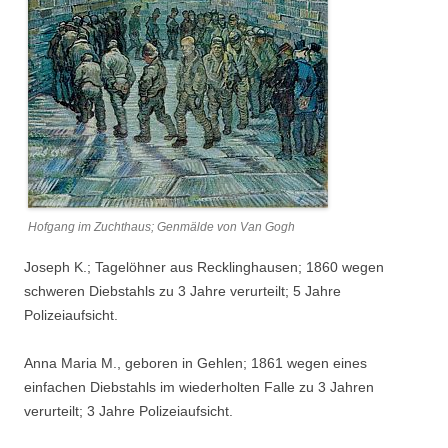
Hofgang im Zuchthaus; Genmälde von Van Gogh
Joseph K.; Tagelöhner aus Recklinghausen; 1860 wegen
schweren Diebstahls zu 3 Jahre verurteilt; 5 Jahre
Polizeiaufsicht.
Anna Maria M., geboren in Gehlen; 1861 wegen eines
einfachen Diebstahls im wiederholten Falle zu 3 Jahren
verurteilt; 3 Jahre Polizeiaufsicht.