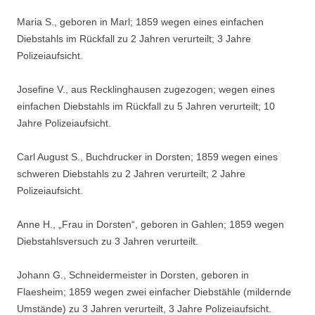
Maria S., geboren in Marl; 1859 wegen eines einfachen
Diebstahls im Rückfall zu 2 Jahren verurteilt; 3 Jahre
Polizeiaufsicht.
Josefine V., aus Recklinghausen zugezogen; wegen eines
einfachen Diebstahls im Rückfall zu 5 Jahren verurteilt; 10
Jahre Polizeiaufsicht.
Carl August S., Buchdrucker in Dorsten; 1859 wegen eines
schweren Diebstahls zu 2 Jahren verurteilt; 2 Jahre
Polizeiaufsicht.
Anne H., „Frau in Dorsten“, geboren in Gahlen; 1859 wegen
Diebstahlsversuch zu 3 Jahren verurteilt.
Johann G., Schneidermeister in Dorsten, geboren in
Flaesheim; 1859 wegen zwei einfacher Diebstähle (mildernde
Umstände) zu 3 Jahren verurteilt, 3 Jahre Polizeiaufsicht.