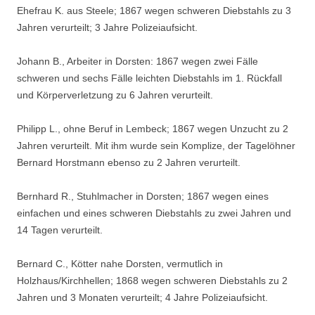
Ehefrau K. aus Steele; 1867 wegen schweren Diebstahls zu 3
Jahren verurteilt; 3 Jahre Polizeiaufsicht.
Johann B., Arbeiter in Dorsten: 1867 wegen zwei Fälle
schweren und sechs Fälle leichten Diebstahls im 1. Rückfall
und Körperverletzung zu 6 Jahren verurteilt.
Philipp L., ohne Beruf in Lembeck; 1867 wegen Unzucht zu 2
Jahren verurteilt. Mit ihm wurde sein Komplize, der Tagelöhner
Bernard Horstmann ebenso zu 2 Jahren verurteilt.
Bernhard R., Stuhlmacher in Dorsten; 1867 wegen eines
einfachen und eines schweren Diebstahls zu zwei Jahren und
14 Tagen verurteilt.
Bernard C., Kötter nahe Dorsten, vermutlich in
Holzhaus/Kirchhellen; 1868 wegen schweren Diebstahls zu 2
Jahren und 3 Monaten verurteilt; 4 Jahre Polizeiaufsicht.