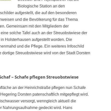
Biologische Station an den
childer aufgestellt, die auf den besonderen
inweisen und die Bevölkerung für das Thema
len. Gemeinsam mit den Mitgliedern der
 eine solche Tafel auch an der Streuobstwiese der
 in Holsterhausen aufgestellt worden. Die
chenmahd und die Pflege. Ein weiteres Infoschild
 dortige Streuobstwiese wird von der Stadt Dorsten
 Schaf – Schafe pflegen Streuobstwiese
nfläche an der Heinrichstraße pflegen nun Schafe
Hegering Dorsten patenschaftlich mitgepflegt wird.
ischwasser versorgt, wenngleich aktuell die
r Nahrungsaufnahme gedeckt wird. Hans