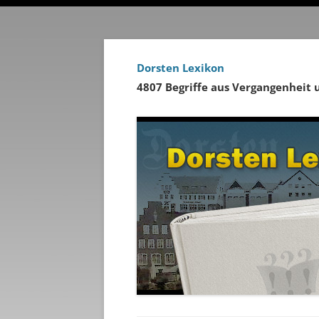
Dorsten Lexikon
4807 Begriffe aus Vergangenheit