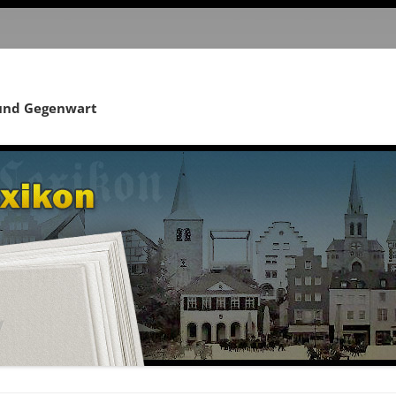
 und Gegenwart