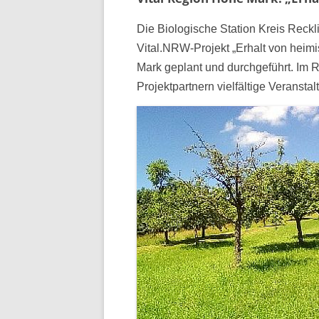
Die Biologische Station Kreis Reckl
Vital.NRW-Projekt „Erhalt von heim
Mark geplant und durchgeführt. Im 
Projektpartnern vielfältige Verans