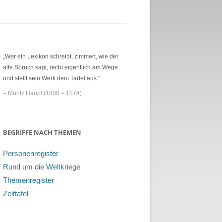
„Wer ein Lexikon schreibt, zimmert, wie der
alte Spruch sagt, recht eigentlich am Wege
und stellt sein Werk dem Tadel aus.“
– Moritz Haupt (1808 – 1874)
BEGRIFFE NACH THEMEN
Personenregister
Rund um die Weltkriege
Themenregister
Zeittafel