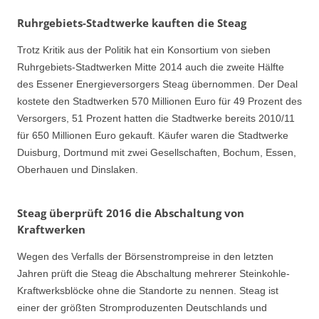
Ruhrgebiets-Stadtwerke kauften die Steag
Trotz Kritik aus der Politik hat ein Konsortium von sieben
Ruhrgebiets-Stadtwerken Mitte 2014 auch die zweite Hälfte
des Essener Energieversorgers Steag übernommen. Der Deal
kostete den Stadtwerken 570 Millionen Euro für 49 Prozent des
Versorgers, 51 Prozent hatten die Stadtwerke bereits 2010/11
für 650 Millionen Euro gekauft. Käufer waren die Stadtwerke
Duisburg, Dortmund mit zwei Gesellschaften, Bochum, Essen,
Oberhauen und Dinslaken.
Steag überprüft 2016 die Abschaltung von
Kraftwerken
Wegen des Verfalls der Börsenstrompreise in den letzten
Jahren prüft die Steag die Abschaltung mehrerer Steinkohle-
Kraftwerksblöcke ohne die Standorte zu nennen. Steag ist
einer der größten Stromproduzenten Deutschlands und