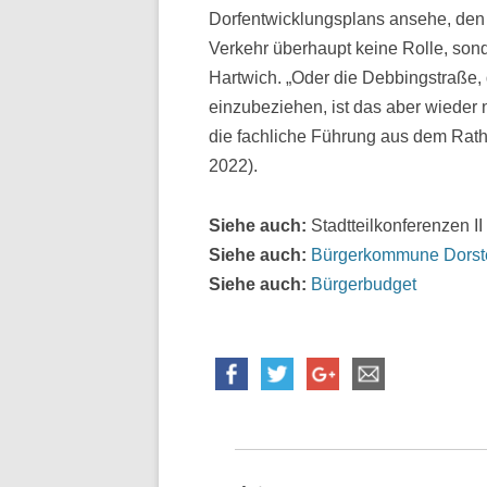
Dorfentwicklungsplans ansehe, den d
Verkehr überhaupt keine Rolle, son
Hartwich. „Oder die Debbingstraße, 
einzubeziehen, ist das aber wieder 
die fachliche Führung aus dem Rat
2022).
Siehe auch:
Stadtteilkonferenzen II
Siehe auch:
Bürgerkommune Dorst
Siehe auch:
Bürgerbudget