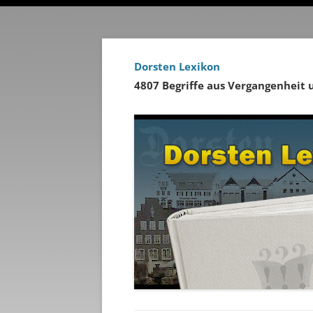
Dorsten Lexikon
4807 Begriffe aus Vergangenheit