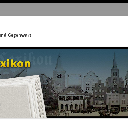
 und Gegenwart