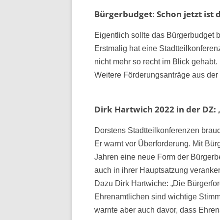
Bürgerbudget: Schon jetzt ist d
Eigentlich sollte das Bürgerbudget
Erstmalig hat eine Stadtteilkonfere
nicht mehr so recht im Blick gehabt.
Weitere Förderungsanträge aus der B
Dirk Hartwich 2022 in der DZ:
Dorstens Stadtteilkonferenzen brau
Er warnt vor Überforderung. Mit Bürge
Jahren eine neue Form der Bürgerbete
auch in ihrer Hauptsatzung veranker
Dazu Dirk Hartwiche: „Die Bürgerfor
Ehrenamtlichen sind wichtige Stimm
warnte aber auch davor, dass Ehrena