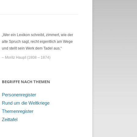
„Wer ein Lexikon schreibt, zimmert, wie der
alte Spruch sagt, recht eigentlich am Wege
und stellt sein Werk dem Tadel aus.“
– Moritz Haupt (1808 – 1874)
BEGRIFFE NACH THEMEN
Personenregister
Rund um die Weltkriege
Themenregister
Zeittafel