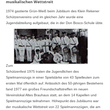
musikalischen Wettstreit
1974 gastierte Grün-Weiß beim Jubiläum des Klein Rekener
Schützenvereins und im gleichen Jahr wurde eine
Jugendabteilung aufgebaut, die in der Don Bosco-Schule übte.
Zum
Schützenfest 1975 traten die Jugendlichen des
Spielmannszugs in einer Spielstärke von 43 Spielleuten zum
ersten Mal öffentlich auf. Anlässlich des 50-jährigen Bestehens
fand 1977 ein großes Freundschaftstreffen im neuen
Vereinslokal Altes Brauhaus statt, an dem 14 Kapellen und
Spielmannszüge teilnahmen. Höhepunkt des Jubiläums war
der musikalische Wettstreit von 22 Spielmannszügen, die am