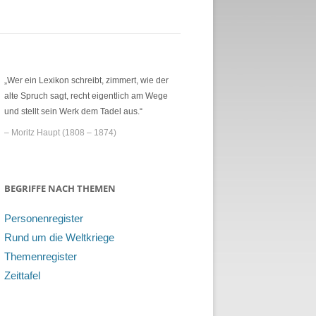
„Wer ein Lexikon schreibt, zimmert, wie der
alte Spruch sagt, recht eigentlich am Wege
und stellt sein Werk dem Tadel aus.“
– Moritz Haupt (1808 – 1874)
BEGRIFFE NACH THEMEN
Personenregister
Rund um die Weltkriege
Themenregister
Zeittafel