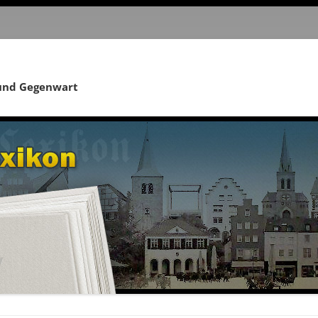
 und Gegenwart