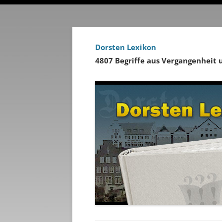
Dorsten Lexikon
4807 Begriffe aus Vergangenheit