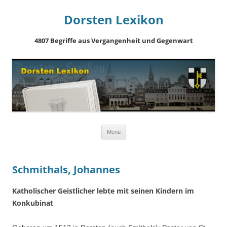
Dorsten Lexikon
4807 Begriffe aus Vergangenheit und Gegenwart
Springe
Menü
zum
Inhalt
Schmithals, Johannes
Katholischer Geistlicher lebte mit seinen Kindern im
Konkubinat