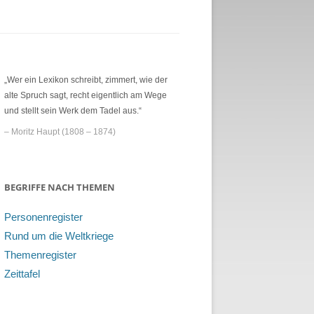
„Wer ein Lexikon schreibt, zimmert, wie der
alte Spruch sagt, recht eigentlich am Wege
und stellt sein Werk dem Tadel aus.“
– Moritz Haupt (1808 – 1874)
BEGRIFFE NACH THEMEN
Personenregister
Rund um die Weltkriege
Themenregister
Zeittafel