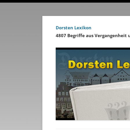
Dorsten Lexikon
4807 Begriffe aus Vergangenheit