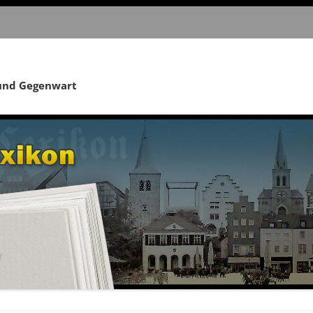
 und Gegenwart