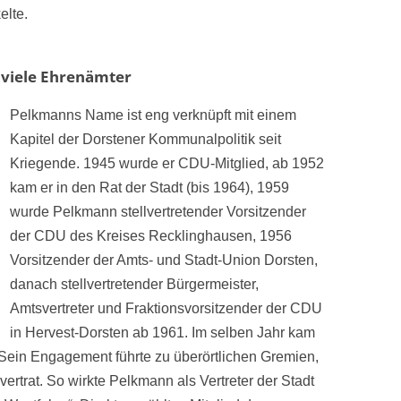
elte.
 viele Ehrenämter
Pelkmanns Name ist eng verknüpft mit einem
Kapitel der Dorstener Kommunalpolitik seit
Kriegende. 1945 wurde er CDU-Mitglied, ab 1952
kam er in den Rat der Stadt (bis 1964), 1959
wurde Pelkmann stellvertretender Vorsitzender
der CDU des Kreises Recklinghausen, 1956
Vorsitzender der Amts- und Stadt-Union Dorsten,
danach stellvertretender Bürgermeister,
Amtsvertreter und Fraktionsvorsitzender der CDU
in Hervest-Dorsten ab 1961. Im selben Jahr kam
 Sein Engagement führte zu überörtlichen Gremien,
vertrat. So wirkte Pelkmann als Vertreter der Stadt