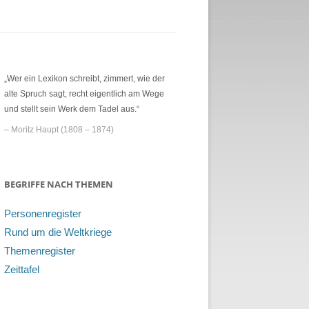
„Wer ein Lexikon schreibt, zimmert, wie der
alte Spruch sagt, recht eigentlich am Wege
und stellt sein Werk dem Tadel aus.“
– Moritz Haupt (1808 – 1874)
BEGRIFFE NACH THEMEN
Personenregister
Rund um die Weltkriege
Themenregister
Zeittafel