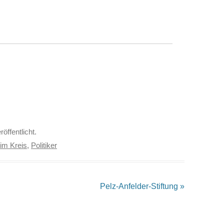
röffentlicht.
im Kreis
,
Politiker
Pelz-Anfelder-Stiftung
»