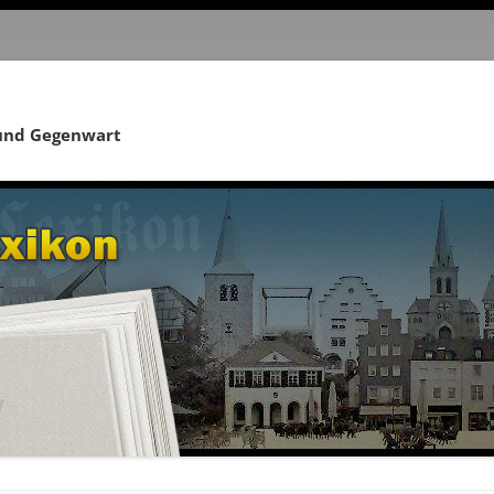
 und Gegenwart