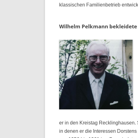
klassischen Familienbetrieb entwick
Wilhelm Pelkmann bekleidete
er in den Kreistag Recklinghausen.
in denen er die Interessen Dorstens 