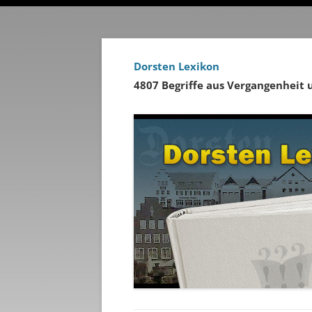
Dorsten Lexikon
4807 Begriffe aus Vergangenheit