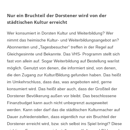
Nur ein Bruchteil der Dorstener wird von der
städtischen Kultur erreicht
Wer konsumiert in Dorsten Kultur und Weiterbildung? Wer
nimmt das heimische Kultur- und Weiterbildungsangebot an?
Abonnenten und „Tagesbesucher“ treffen in der Regel auf
Gleichgesinnte und Bekannte. Das VHS- Programm stellt sich
fast von allein auf. Sogar Weiterbildung auf Bestellung war/ist
möglich. Genutzt von denen, die informiert sind, von denen,
die den Zugang zur Kultur/Bildung gefunden haben. Das heißt
im Umkehrschluss, dass das, was angeboten wird, gerne
konsumiert wird. Das heißt aber auch, dass der Großteil der
Dorstener Bevölkerung außen vor bleibt. Das beschlossene
Finanzbudget kann auch nicht unbegrenzt ausgeweitet
werden. Kann oder darf das die städtischen Kulturmacher auf
Dauer zufriedenstellen, dass eigentlich nur ein Bruchteil der
Dorstener erreicht wird, bzw. sich selbst ins Spiel bringt? Diese