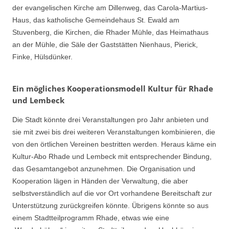
der evangelischen Kirche am Dillenweg, das Carola-Martius-
Haus, das katholische Gemeindehaus St. Ewald am
Stuvenberg, die Kirchen, die Rhader Mühle, das Heimathaus
an der Mühle, die Säle der Gaststätten Nienhaus, Pierick,
Finke, Hülsdünker.
Ein mögliches Kooperationsmodell Kultur für Rhade
und Lembeck
Die Stadt könnte drei Veranstaltungen pro Jahr anbieten und
sie mit zwei bis drei weiteren Veranstaltungen kombinieren, die
von den örtlichen Vereinen bestritten werden. Heraus käme ein
Kultur-Abo Rhade und Lembeck mit entsprechender Bindung,
das Gesamtangebot anzunehmen. Die Organisation und
Kooperation lägen in Händen der Verwaltung, die aber
selbstverständlich auf die vor Ort vorhandene Bereitschaft zur
Unterstützung zurückgreifen könnte. Übrigens könnte so aus
einem Stadtteilprogramm Rhade, etwas wie eine