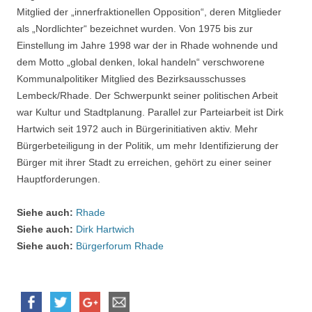
Mitglied der „innerfraktionellen Opposition“, deren Mitglieder
als „Nordlichter“ bezeichnet wurden. Von 1975 bis zur
Einstellung im Jahre 1998 war der in Rhade wohnende und
dem Motto „global denken, lokal handeln“ verschworene
Kommunalpolitiker Mitglied des Bezirksausschusses
Lembeck/Rhade. Der Schwerpunkt seiner politischen Arbeit
war Kultur und Stadtplanung. Parallel zur Parteiarbeit ist Dirk
Hartwich seit 1972 auch in Bürgerinitiativen aktiv. Mehr
Bürgerbeteiligung in der Politik, um mehr Identifizierung der
Bürger mit ihrer Stadt zu erreichen, gehört zu einer seiner
Hauptforderungen.
Siehe auch:
Rhade
Siehe auch:
Dirk Hartwich
Siehe auch:
Bürgerforum Rhade