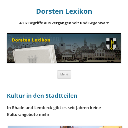
Dorsten Lexikon
4807 Begriffe aus Vergangenheit und Gegenwart
Springe
Menü
zum
Inhalt
Kultur in den Stadtteilen
In Rhade und Lembeck gibt es seit Jahren keine
Kulturangebote mehr