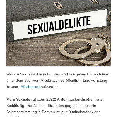
Weitere Sexualdelikte in Dorsten sind in eigenen Einzel-Artikeln
ünter dem Stichwort Missbrauch veröffentlich. Eine Auflistung
ist unter
Missbrauch
aufzurufen.
Mehr Sexualstraftaten 2022: Anteil ausländischer Täter
rückläufig.
Die Zahl der Straftaten gegen die sexuelle
Selbstbestimmung in Dorsten ist laut Kriminalstatistik der