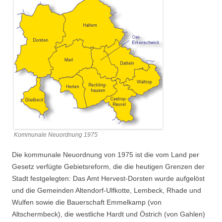
Kommunale Neuordnung 1975
Die kommunale Neuordnung von 1975 ist die vom Land per
Gesetz verfügte Gebietsreform, die die heutigen Grenzen der
Stadt festgelegten: Das Amt Hervest-Dorsten wurde aufgelöst
und die Gemeinden Altendorf-Ulfkotte, Lembeck, Rhade und
Wulfen sowie die Bauerschaft Emmelkamp (von
Altschermbeck), die westliche Hardt und Östrich (von Gahlen)