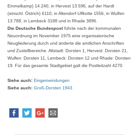
Emmelkamp) 14.240, in Hervest 13.596, auf der Hardt
(einschl. Östrich) 6110, in Altendorf-Ulfkotte 1556, in Wulfen
13.788, in Lembeck 3188 und in Rhade 3896.
Die Deutsche Bundespost
führte nach der kommunalen
Neuordnung im November 1975 eine organisatorische
Neugliederung durch und änderte die amtlichen Anschriften
und Zustellbereiche. Altstadt: Dorsten 1, Hervest: Dorsten 21,
Wulfen: Dorsten 11, Lembeck: Dorsten 12 und Rhade: Dorsten
19. Für das gesamte Stadtgebiet galt die Postleitzahl 4270.
Siehe auch:
Eingemeindungen
Siehe auch:
Groß-Dorsten 1943