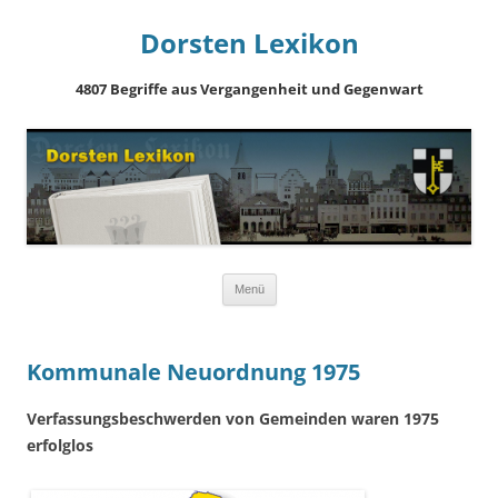
Dorsten Lexikon
4807 Begriffe aus Vergangenheit und Gegenwart
Springe
Menü
zum
Inhalt
Kommunale Neuordnung 1975
Verfassungsbeschwerden von Gemeinden waren 1975
erfolglos